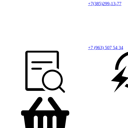
+7(385)299-13-77
+7 (963) 507 54 34