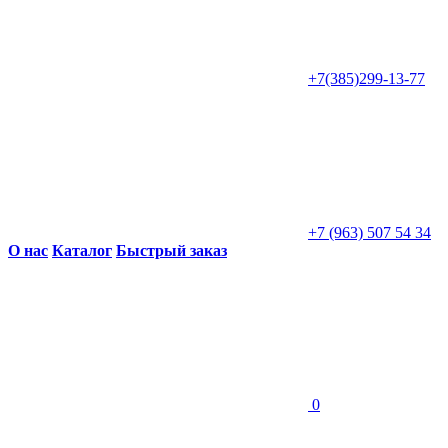
+7(385)299-13-77
+7 (963) 507 54 34
О нас
Каталог
Быстрый заказ
0