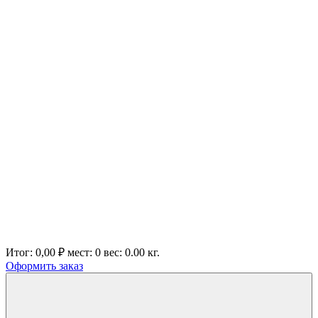
Итог:
0,00 ₽
мест:
0
вес:
0.00
кг.
Оформить заказ