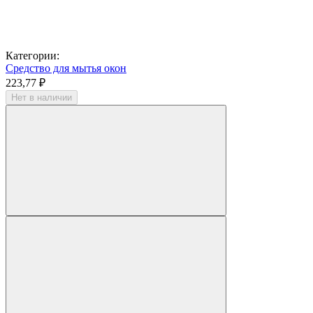
Категории:
Средство для мытья окон
223,77 ₽
Нет в наличии