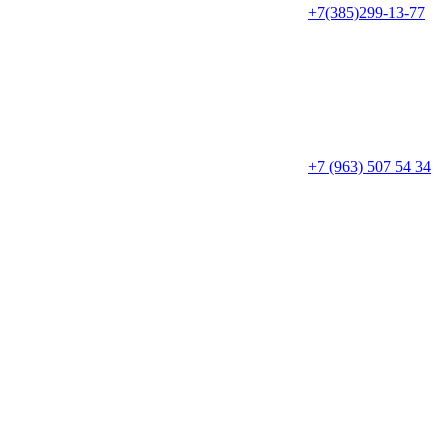
+7(385)299-13-77
+7 (963) 507 54 34