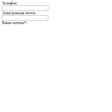
Телефон:
Электронная почта:
Ваша оценка
*
: