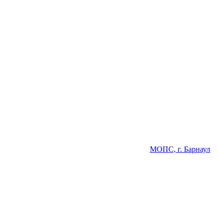
МОПС, г. Барнаул