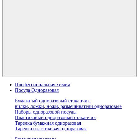
Профессиональная химия
Посуда Одноразовая
Бумажный одноразовый стаканчик
вилки, ложки, ножи, размешиватели одноразовые
Наборы одноразовой посуды
Пластиковый одноразовый стаканчик
Тарелка бумажная одноразовая
Тарелка пластиковая одноразовая