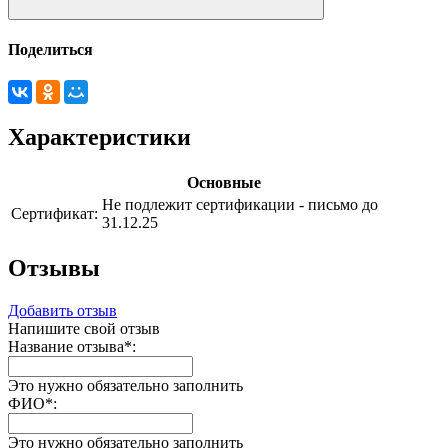
Поделиться
Характеристики
Основные
Не подлежит сертификации - письмо до
Сертификат:
31.12.25
Отзывы
Добавить отзыв
Напишите свой отзыв
Название отзыва
*
:
Это нужно обязательно заполнить
ФИО
*
:
Это нужно обязательно заполнить