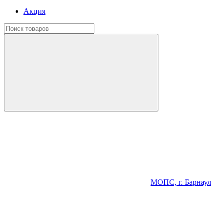
Акция
МОПС, г. Барнаул