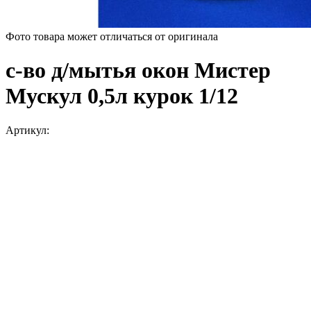
Фото товара может отличаться от оригинала
с-во д/мытья окон Мистер
Мускул 0,5л курок 1/12
Артикул: