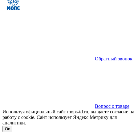
Обратный звонок
Вопрос о товаре
Используя официальный сайт mops-td.ru, вы даете согласие на
работу с cookie. Сайт использует Яндекс Метрику для
аналитики.
Ок