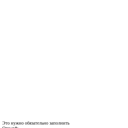
Это нужно обязательно заполнить