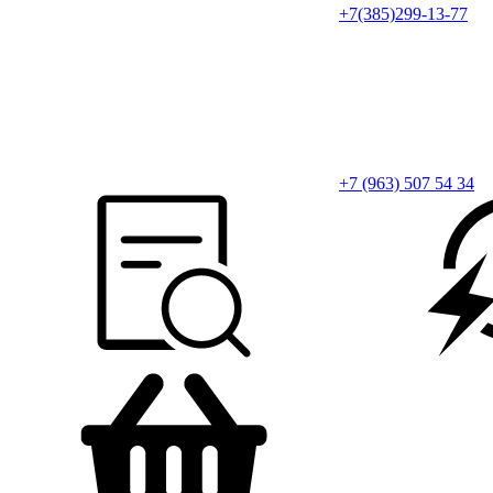
+7(385)299-13-77
+7 (963) 507 54 34