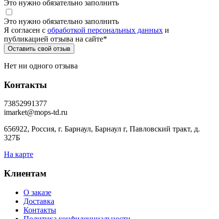
Это нужно обязательно заполнить
Это нужно обязательно заполнить
Я согласен c
обработкой персональных данных
и
публикацией отзыва на сайте
*
Нет ни одного отзыва
Контакты
73852991377
imarket@mops-td.ru
656922, Россия, г. Барнаул, Барнаул г, Павловский тракт, д.
327Б
На карте
Клиентам
О заказе
Доставка
Контакты
Политика конфиденциальности