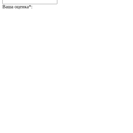
Ваша оценка
*
: