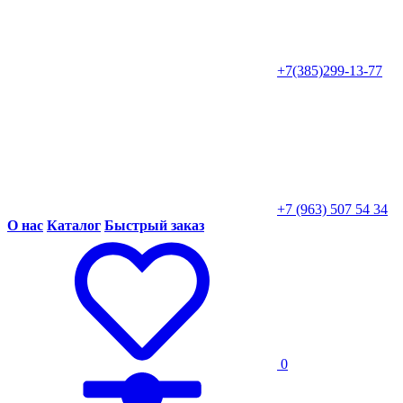
+7(385)299-13-77
+7 (963) 507 54 34
О нас
Каталог
Быстрый заказ
0