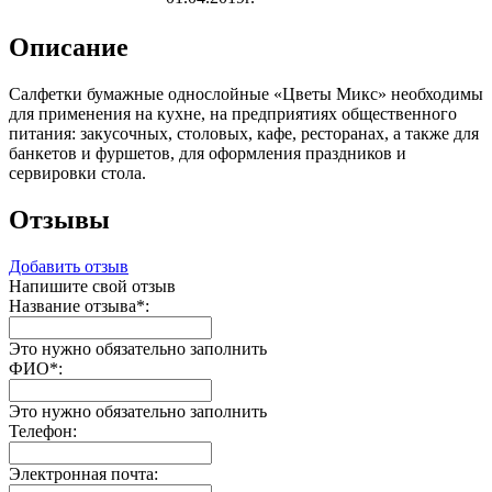
Описание
Салфетки бумажные однослойные «Цветы Микс» необходимы
для применения на кухне, на предприятиях общественного
питания: закусочных, столовых, кафе, ресторанах, а также для
банкетов и фуршетов, для оформления праздников и
сервировки стола.
Отзывы
Добавить отзыв
Напишите свой отзыв
Название отзыва
*
:
Это нужно обязательно заполнить
ФИО
*
:
Это нужно обязательно заполнить
Телефон:
Электронная почта: