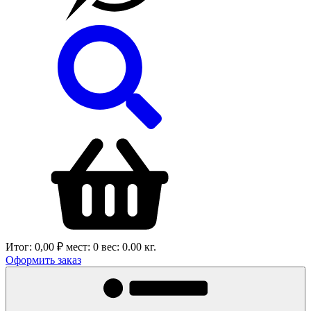
Итог:
0,00 ₽
мест:
0
вес:
0.00
кг.
Оформить заказ