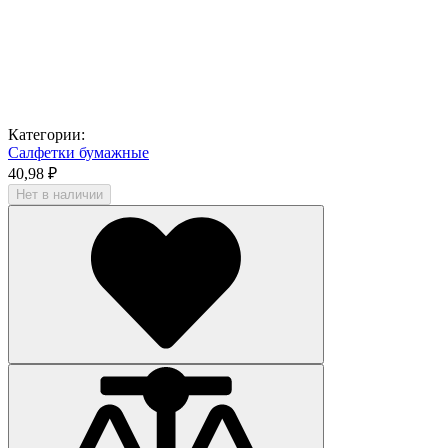
Категории:
Салфетки бумажные
40,98 ₽
Нет в наличии