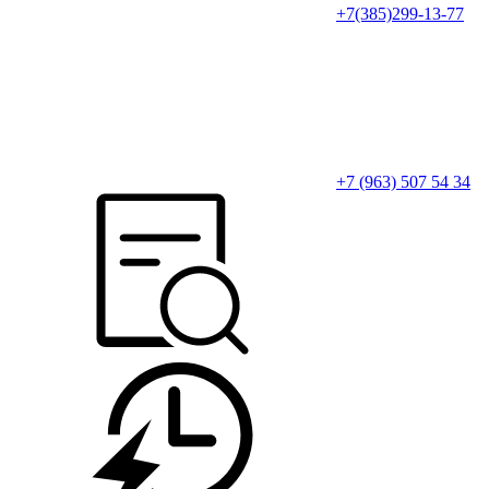
+7(385)299-13-77
+7 (963) 507 54 34