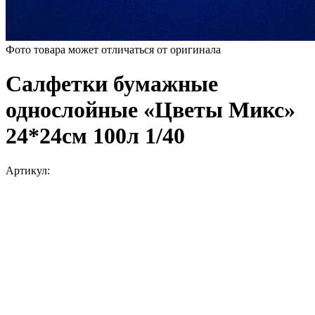
Фото товара может отличаться от оригинала
Салфетки бумажные
однослойные «Цветы Микс»
24*24см 100л 1/40
Артикул: