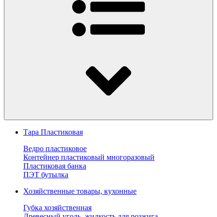
Тара Пластиковая
Ведро пластиковое
Контейнер пластиковый многоразовый
Пластиковая банка
ПЭТ бутылка
Хозяйственные товары, кухонные
Губка хозяйственная
Древесный уголь, жидкость для розжига