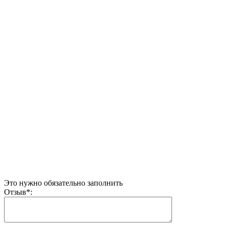
Это нужно обязательно заполнить
Отзыв
*
: