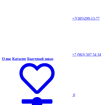
+7(385)299-13-77
+7 (963) 507 54 34
О нас
Каталог
Быстрый заказ
0