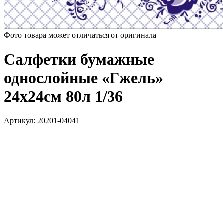
Фото товара может отличаться от оригинала
Салфетки бумажные
однослойные «Гжель»
24х24см 80л 1/36
Артикул:
20201-04041