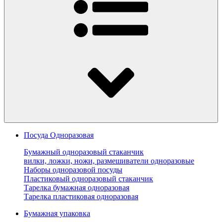
Посуда Одноразовая
Бумажный одноразовый стаканчик
вилки, ложки, ножи, размешиватели одноразовые
Наборы одноразовой посуды
Пластиковый одноразовый стаканчик
Тарелка бумажная одноразовая
Тарелка пластиковая одноразовая
Бумажная упаковка