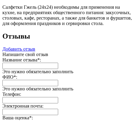
Салфетки Гжель (24х24) необходимы для применения на
кухне, на предприятиях общественного питания: закусочных,
столовых, кафе, ресторанах, а также для банкетов и фуршетов,
для оформления праздников и сервировки стола.
Отзывы
Добавить отзыв
Напишите свой отзыв
Название отзыва
*
:
Это нужно обязательно заполнить
ФИО
*
:
Это нужно обязательно заполнить
Телефон:
Электронная почта:
Ваша оценка
*
: