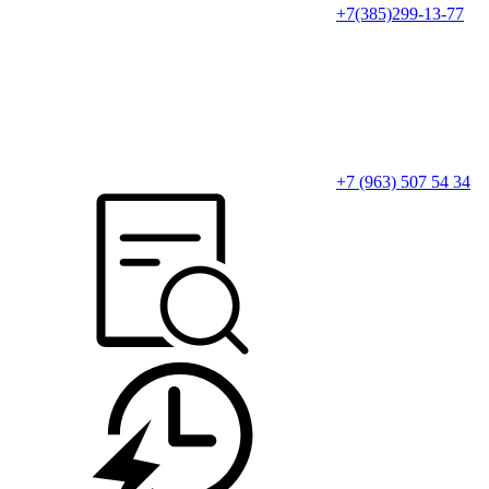
+7(385)299-13-77
+7 (963) 507 54 34