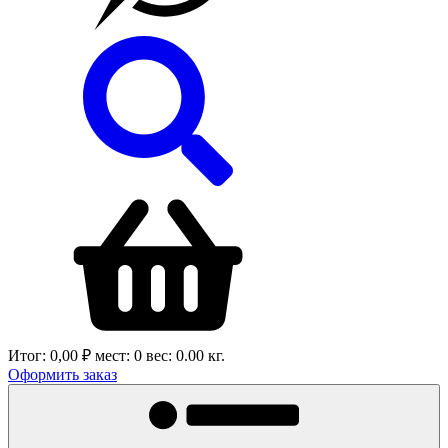
Итог:
0,00 ₽
мест:
0
вес:
0.00
кг.
Оформить заказ