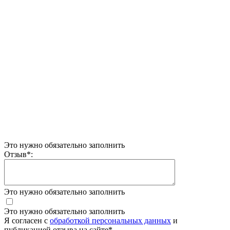
Это нужно обязательно заполнить
Отзыв
*
:
Это нужно обязательно заполнить
Это нужно обязательно заполнить
Я согласен c
обработкой персональных данных
и
публикацией отзыва на сайте
*