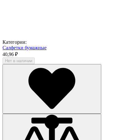
Категории:
Салфетки бумажные
40,96 ₽
Нет в наличии