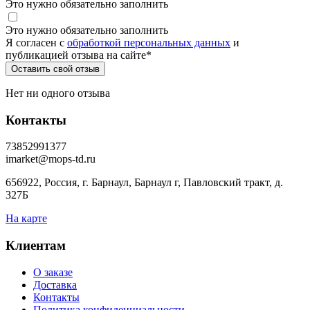
Это нужно обязательно заполнить
Это нужно обязательно заполнить
Я согласен c
обработкой персональных данных
и
публикацией отзыва на сайте
*
Нет ни одного отзыва
Контакты
73852991377
imarket@mops-td.ru
656922, Россия, г. Барнаул, Барнаул г, Павловский тракт, д.
327Б
На карте
Клиентам
О заказе
Доставка
Контакты
Политика конфиденциальности