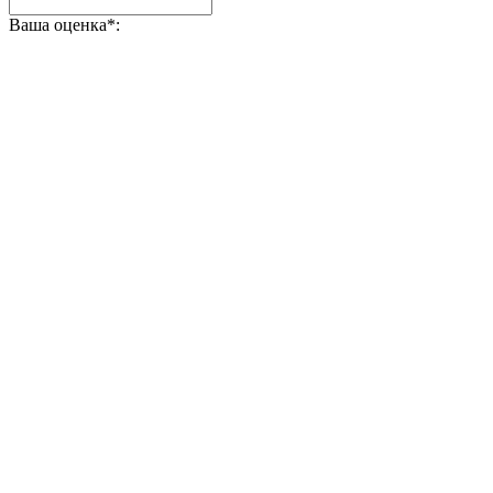
Ваша оценка
*
: