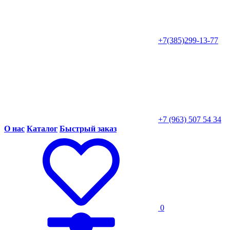
+7(385)299-13-77
+7 (963) 507 54 34
О нас
Каталог
Быстрый заказ
0