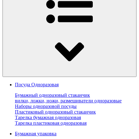
Посуда Одноразовая
Бумажный одноразовый стаканчик
вилки, ложки, ножи, размешиватели одноразовые
Наборы одноразовой посуды
Пластиковый одноразовый стаканчик
Тарелка бумажная одноразовая
Тарелка пластиковая одноразовая
Бумажная упаковка