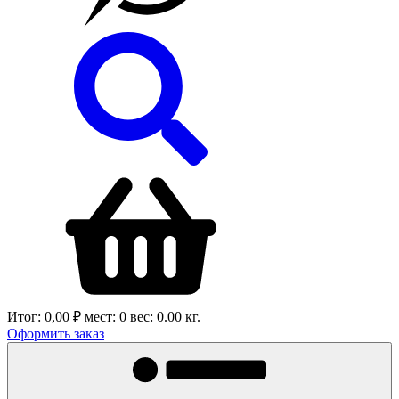
Итог:
0,00 ₽
мест:
0
вес:
0.00
кг.
Оформить заказ