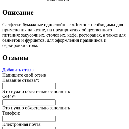
Описание
Салфетки бумажные однослойные «Лимон» необходимы для
применения на кухне, на предприятиях общественного
питания: закусочных, столовых, кафе, ресторанах, а также для
банкетов и фуршетов, для оформления праздников и
сервировки стола.
Отзывы
Добавить отзыв
Напишите свой отзыв
Название отзыва
*
:
Это нужно обязательно заполнить
ФИО
*
:
Это нужно обязательно заполнить
Телефон:
Электронная почта: