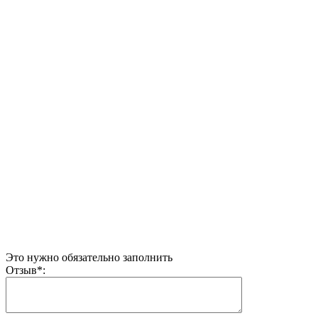
Это нужно обязательно заполнить
Отзыв
*
: