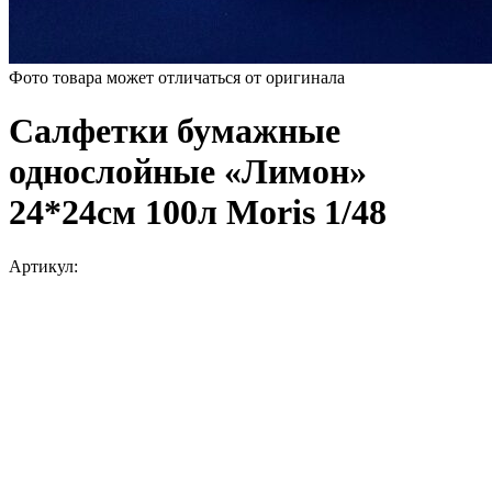
Фото товара может отличаться от оригинала
Салфетки бумажные
однослойные «Лимон»
24*24см 100л Moris 1/48
Артикул: