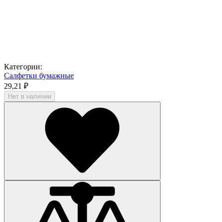
Категории:
Салфетки бумажные
29,21 ₽
Нет в наличии