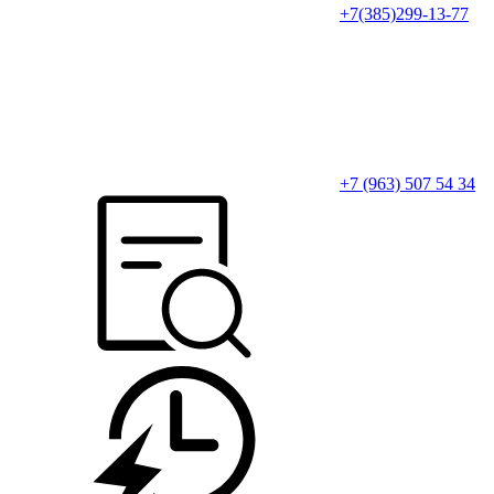
+7(385)299-13-77
+7 (963) 507 54 34