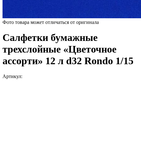
Фото товара может отличаться от оригинала
Салфетки бумажные
трехслойные «Цветочное
ассорти» 12 л d32 Rondo 1/15
Артикул: