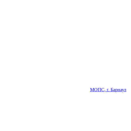
МОПС, г. Барнаул