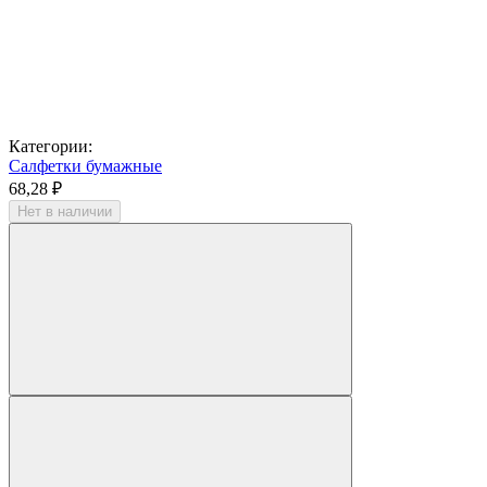
Категории:
Салфетки бумажные
68,28 ₽
Нет в наличии