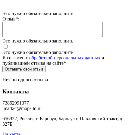
Это нужно обязательно заполнить
Отзыв
*
:
Это нужно обязательно заполнить
Это нужно обязательно заполнить
Я согласен c
обработкой персональных данных
и
публикацией отзыва на сайте
*
Нет ни одного отзыва
Контакты
73852991377
imarket@mops-td.ru
656922, Россия, г. Барнаул, Барнаул г, Павловский тракт, д.
327Б
На карте