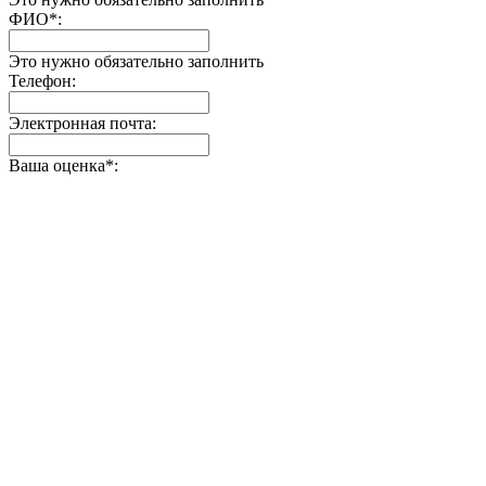
ФИО
*
:
Это нужно обязательно заполнить
Телефон:
Электронная почта:
Ваша оценка
*
: