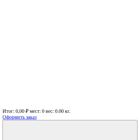
Итог:
0,00 ₽
мест:
0
вес:
0.00
кг.
Оформить заказ