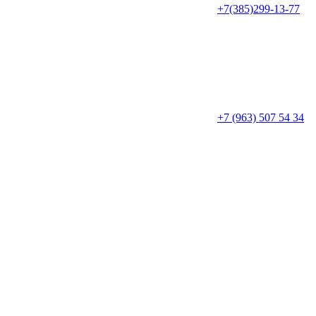
+7(385)299-13-77
+7 (963) 507 54 34