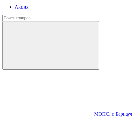
Акция
МОПС, г. Барнаул