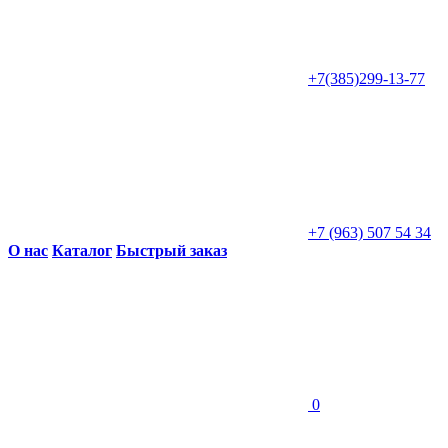
+7(385)299-13-77
+7 (963) 507 54 34
О нас
Каталог
Быстрый заказ
0