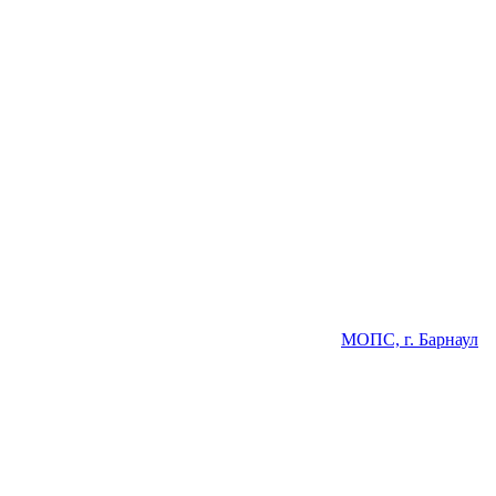
МОПС, г. Барнаул