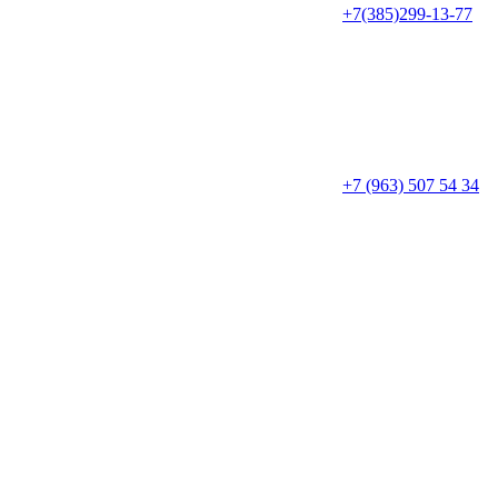
+7(385)299-13-77
+7 (963) 507 54 34