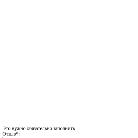
Это нужно обязательно заполнить
Отзыв
*
: