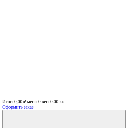
Итог:
0,00 ₽
мест:
0
вес:
0.00
кг.
Оформить заказ