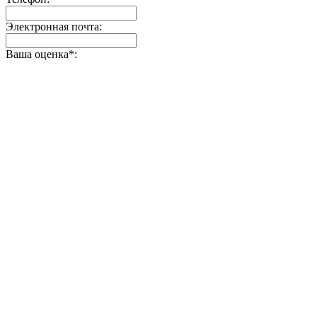
Электронная почта:
Ваша оценка
*
: