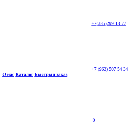
+7(385)299-13-77
+7 (963) 507 54 34
О нас
Каталог
Быстрый заказ
0