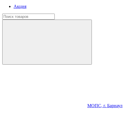
Акция
МОПС, г. Барнаул