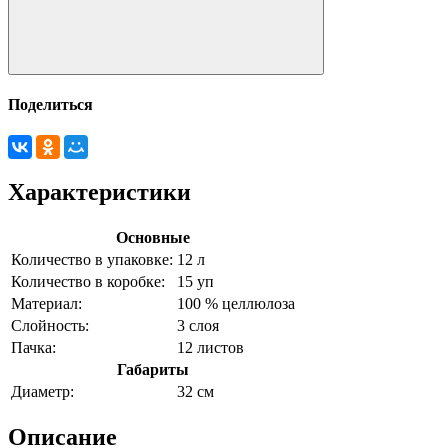
Поделиться
Характеристики
Основные
Количество в упаковке:
12 л
Количество в коробке:
15 уп
Материал:
100 % целлюлоза
Слойность:
3 слоя
Пачка:
12 листов
Габариты
Диаметр:
32 см
Описание