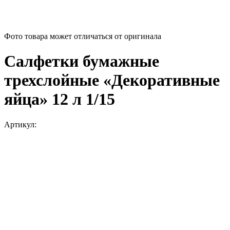
Фото товара может отличаться от оригинала
Салфетки бумажные
трехслойные «Декоративные
яйца» 12 л 1/15
Артикул: