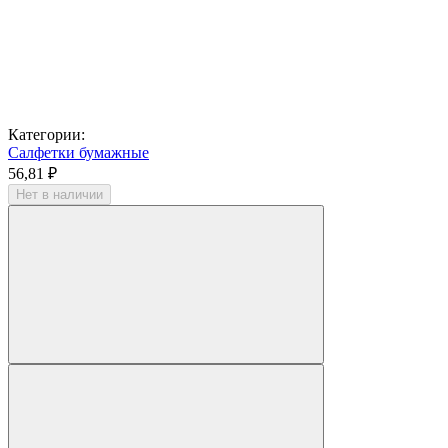
Категории:
Салфетки бумажные
56,81 ₽
Нет в наличии