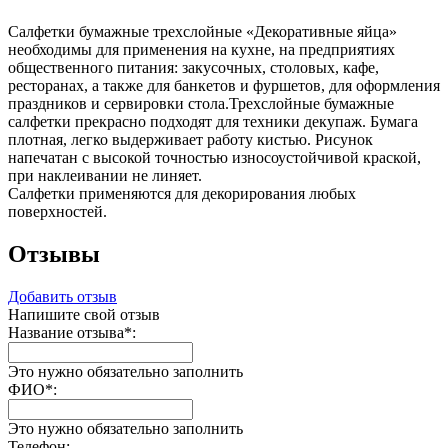
Салфетки бумажные трехслойные «Декоративные яйца»
необходимы для применения на кухне, на предприятиях
общественного питания: закусочных, столовых, кафе,
ресторанах, а также для банкетов и фуршетов, для оформления
праздников и сервировки стола.Трехслойные бумажные
салфетки прекрасно подходят для техники декупаж. Бумага
плотная, легко выдерживает работу кистью. Рисунок
напечатан с высокой точностью износоустойчивой краской,
при наклеивании не линяет.
Салфетки применяются для декорирования любых
поверхностей.
Отзывы
Добавить отзыв
Напишите свой отзыв
Название отзыва
*
:
Это нужно обязательно заполнить
ФИО
*
:
Это нужно обязательно заполнить
Телефон: