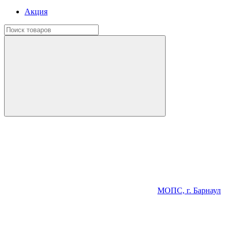
Акция
МОПС, г. Барнаул