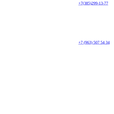
+7(385)299-13-77
+7 (963) 507 54 34