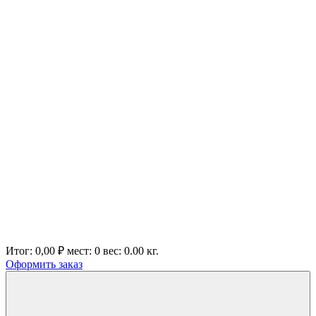
Итог:
0,00 ₽
мест:
0
вес:
0.00
кг.
Оформить заказ