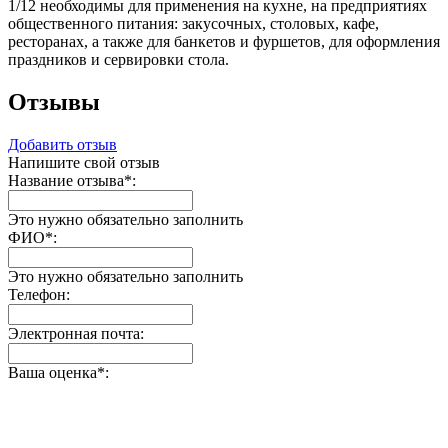
1/12 необходимы для применения на кухне, на предприятиях
общественного питания: закусочных, столовых, кафе,
ресторанах, а также для банкетов и фуршетов, для оформления
праздников и сервировки стола.
Отзывы
Добавить отзыв
Напишите свой отзыв
Название отзыва
*
:
Это нужно обязательно заполнить
ФИО
*
:
Это нужно обязательно заполнить
Телефон:
Электронная почта:
Ваша оценка
*
: