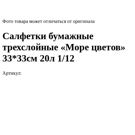
Фото товара может отличаться от оригинала
Салфетки бумажные
трехслойные «Море цветов»
33*33см 20л 1/12
Артикул: