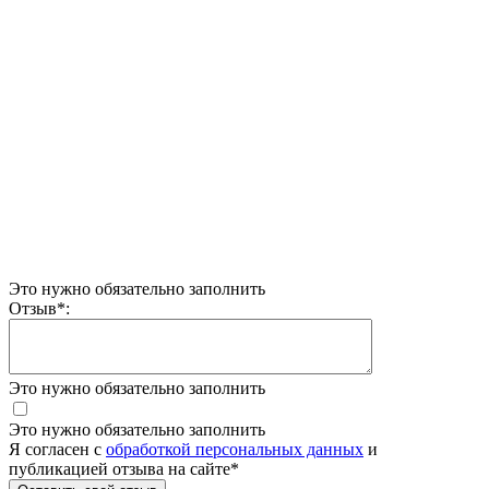
Это нужно обязательно заполнить
Отзыв
*
:
Это нужно обязательно заполнить
Это нужно обязательно заполнить
Я согласен c
обработкой персональных данных
и
публикацией отзыва на сайте
*