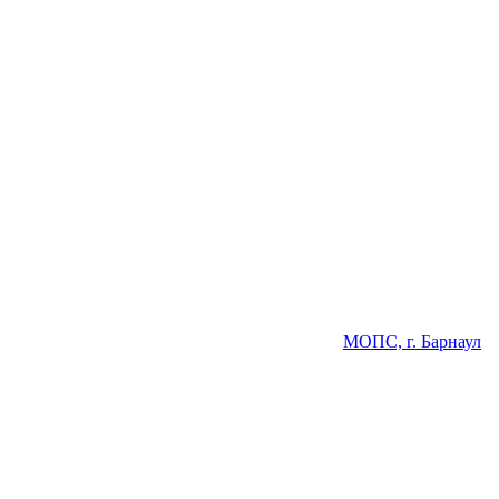
МОПС, г. Барнаул