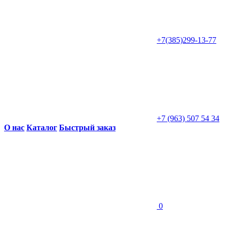
+7(385)299-13-77
+7 (963) 507 54 34
О нас
Каталог
Быстрый заказ
0