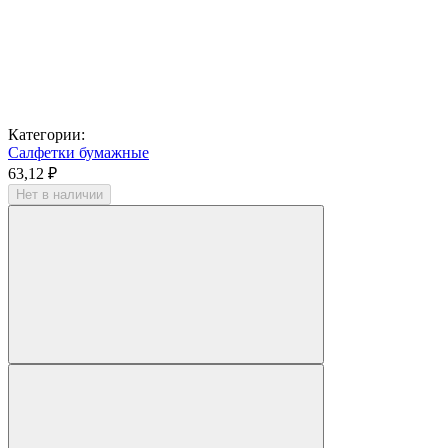
Категории:
Салфетки бумажные
63,12 ₽
Нет в наличии