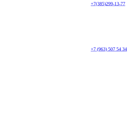
+7(385)299-13-77
+7 (963) 507 54 34