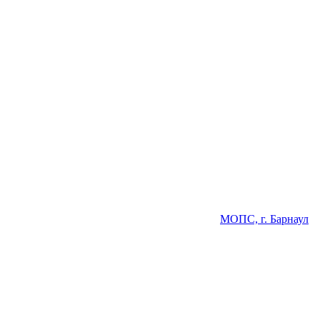
МОПС, г. Барнаул