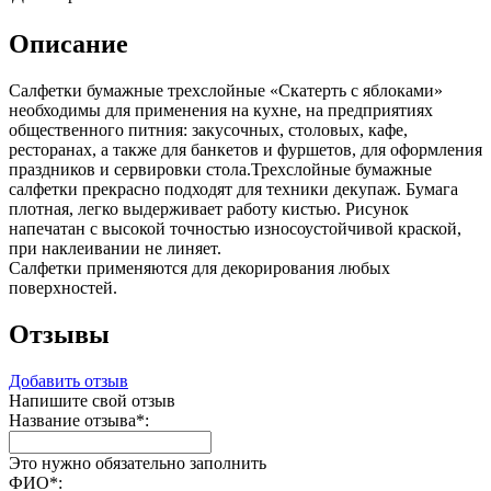
Описание
Салфетки бумажные трехслойные «Скатерть с яблоками»
необходимы для применения на кухне, на предприятиях
общественного питния: закусочных, столовых, кафе,
ресторанах, а также для банкетов и фуршетов, для оформления
праздников и сервировки стола.Трехслойные бумажные
салфетки прекрасно подходят для техники декупаж. Бумага
плотная, легко выдерживает работу кистью. Рисунок
напечатан с высокой точностью износоустойчивой краской,
при наклеивании не линяет.
Салфетки применяются для декорирования любых
поверхностей.
Отзывы
Добавить отзыв
Напишите свой отзыв
Название отзыва
*
:
Это нужно обязательно заполнить
ФИО
*
: