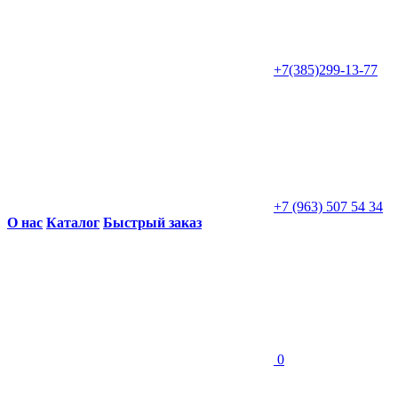
+7(385)299-13-77
+7 (963) 507 54 34
О нас
Каталог
Быстрый заказ
0