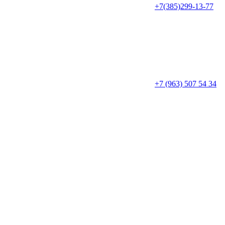
+7(385)299-13-77
+7 (963) 507 54 34