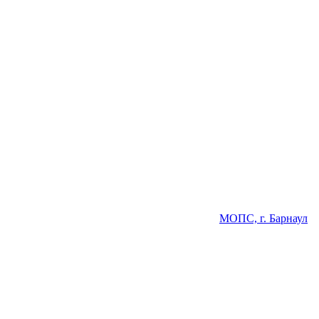
МОПС, г. Барнаул