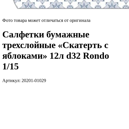
Фото товара может отличаться от оригинала
Салфетки бумажные
трехслойные «Скатерть с
яблоками» 12л d32 Rondo
1/15
Артикул:
20201-01029