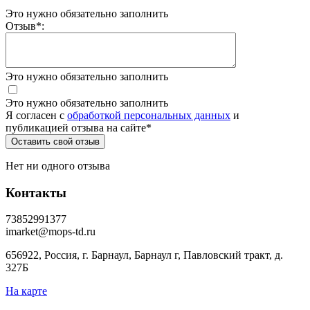
Это нужно обязательно заполнить
Отзыв
*
:
Это нужно обязательно заполнить
Это нужно обязательно заполнить
Я согласен c
обработкой персональных данных
и
публикацией отзыва на сайте
*
Нет ни одного отзыва
Контакты
73852991377
imarket@mops-td.ru
656922, Россия, г. Барнаул, Барнаул г, Павловский тракт, д.
327Б
На карте