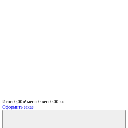
Итог:
0,00 ₽
мест:
0
вес:
0.00
кг.
Оформить заказ