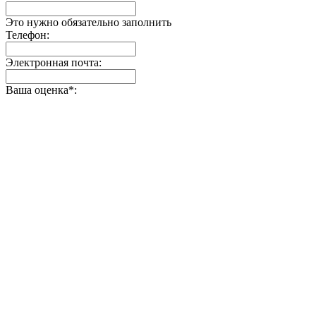
Это нужно обязательно заполнить
Телефон:
Электронная почта:
Ваша оценка
*
: