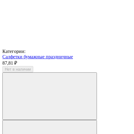
Категории:
Салфетки бумажные праздничные
87,81 ₽
Нет в наличии