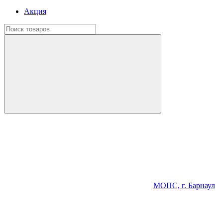
Акция
МОПС, г. Барнаул