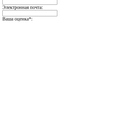
Электронная почта:
Ваша оценка
*
: