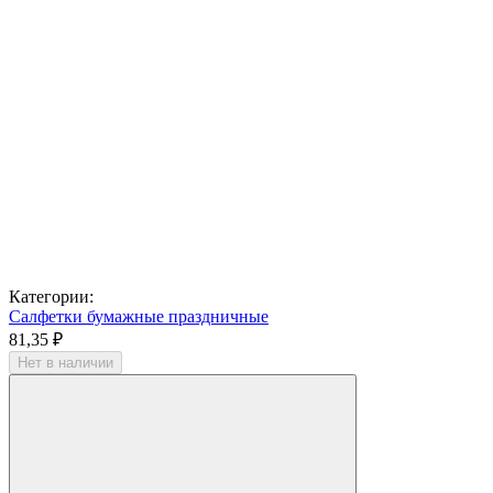
Категории:
Салфетки бумажные праздничные
81,35 ₽
Нет в наличии