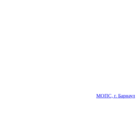
МОПС, г. Барнаул