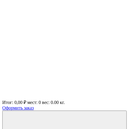
Итог:
0,00 ₽
мест:
0
вес:
0.00
кг.
Оформить заказ