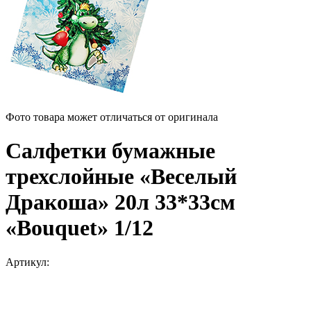
Фото товара может отличаться от оригинала
Салфетки бумажные
трехслойные «Веселый
Дракоша» 20л 33*33см
«Bouquet» 1/12
Артикул: