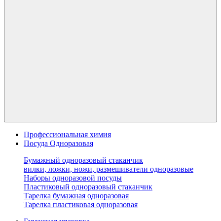
Профессиональная химия
Посуда Одноразовая
Бумажный одноразовый стаканчик
вилки, ложки, ножи, размешиватели одноразовые
Наборы одноразовой посуды
Пластиковый одноразовый стаканчик
Тарелка бумажная одноразовая
Тарелка пластиковая одноразовая