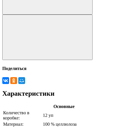
Поделиться
Характеристики
Основные
Количество в
12 уп
коробке:
Материал:
100 % целлюлоза