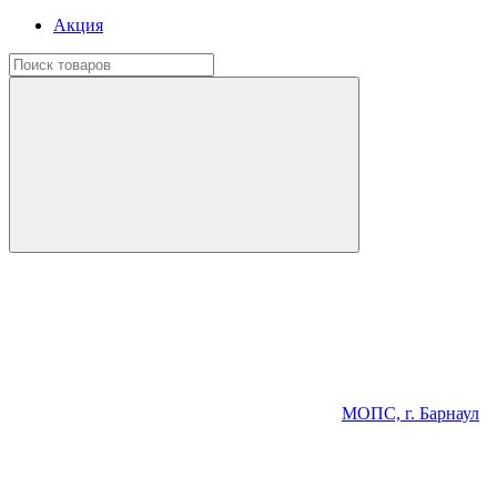
Акция
МОПС, г. Барнаул