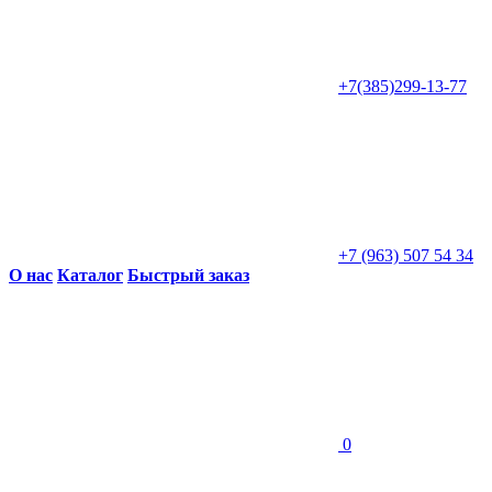
+7(385)299-13-77
+7 (963) 507 54 34
О нас
Каталог
Быстрый заказ
0