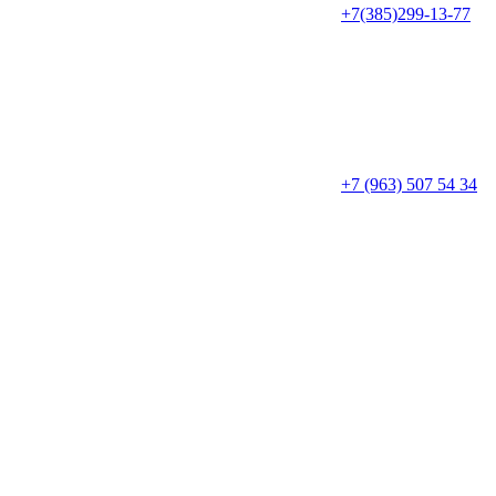
+7(385)299-13-77
+7 (963) 507 54 34