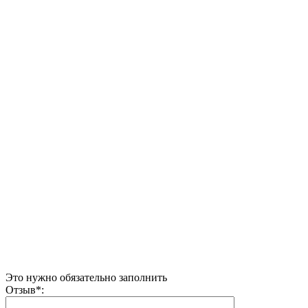
Это нужно обязательно заполнить
Отзыв
*
: