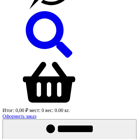
Итог:
0,00 ₽
мест:
0
вес:
0.00
кг.
Оформить заказ