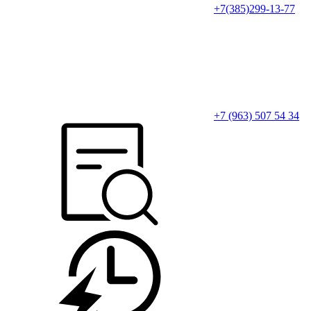
+7(385)299-13-77
+7 (963) 507 54 34