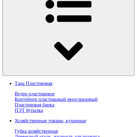
Тара Пластиковая
Ведро пластиковое
Контейнер пластиковый многоразовый
Пластиковая банка
ПЭТ бутылка
Хозяйственные товары, кухонные
Губка хозяйственная
Древесный уголь, жидкость для розжига