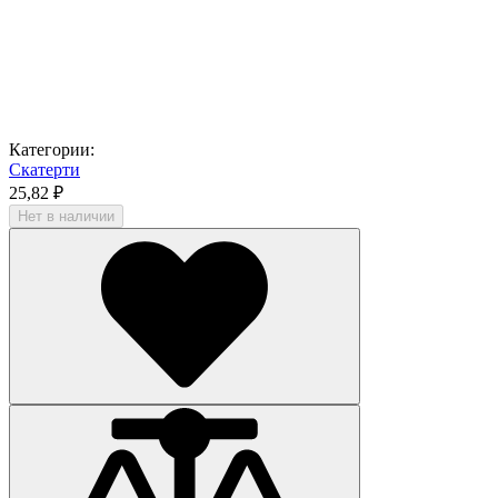
Категории:
Скатерти
25,82 ₽
Нет в наличии