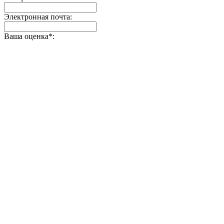
Электронная почта:
Ваша оценка
*
: