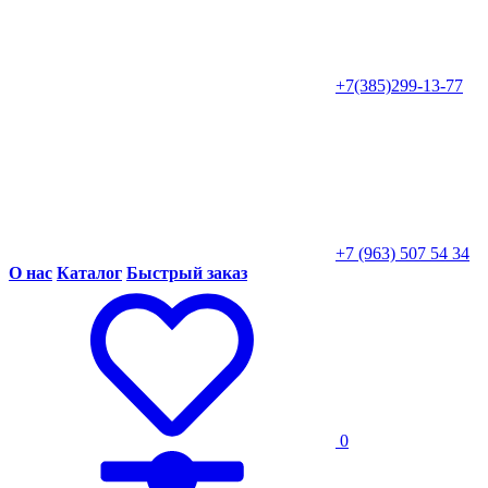
+7(385)299-13-77
+7 (963) 507 54 34
О нас
Каталог
Быстрый заказ
0