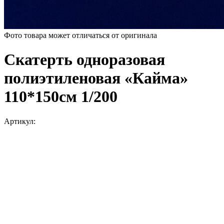
Фото товара может отличаться от оригинала
Скатерть одноразовая
полиэтиленовая «Кайма»
110*150см 1/200
Артикул: