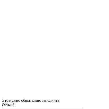
Это нужно обязательно заполнить
Отзыв
*
: