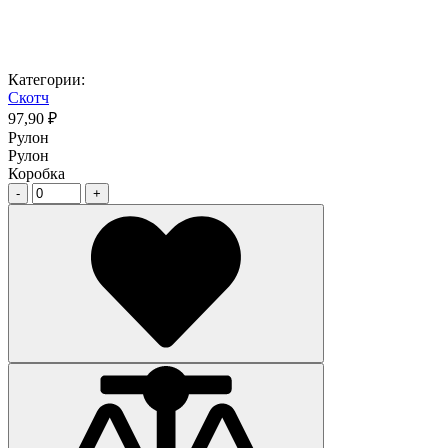
Категории:
Скотч
97,90 ₽
Рулон
Рулон
Коробка