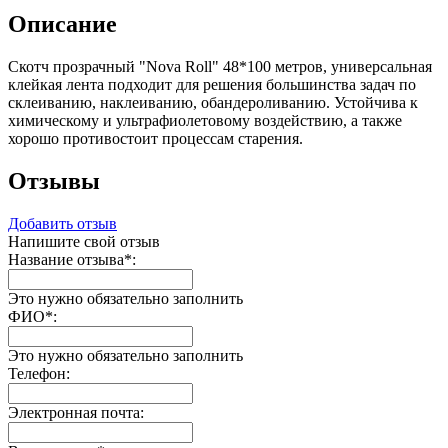
Описание
Скотч прозрачный "Nova Roll" 48*100 метров, универсальная
клейкая лента подходит для решения большинства задач по
склеиванию, наклеиванию, обандероливанию. Устойчива к
химическому и ультрафиолетовому воздействию, а также
хорошо противостоит процессам старения.
Отзывы
Добавить отзыв
Напишите свой отзыв
Название отзыва
*
:
Это нужно обязательно заполнить
ФИО
*
:
Это нужно обязательно заполнить
Телефон:
Электронная почта: