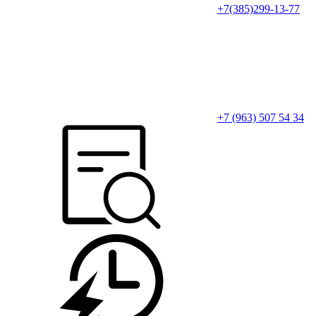
+7(385)299-13-77
+7 (963) 507 54 34