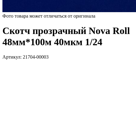
Фото товара может отличаться от оригинала
Скотч прозрачный Nova Roll
48мм*100м 40мкм 1/24
Артикул:
21704-00003