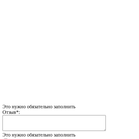
Это нужно обязательно заполнить
Отзыв
*
:
Это нужно обязательно заполнить