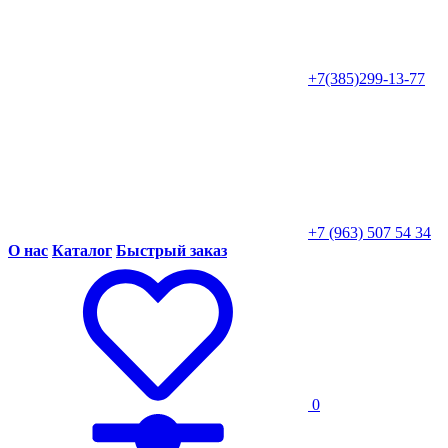
+7(385)299-13-77
+7 (963) 507 54 34
О нас
Каталог
Быстрый заказ
0