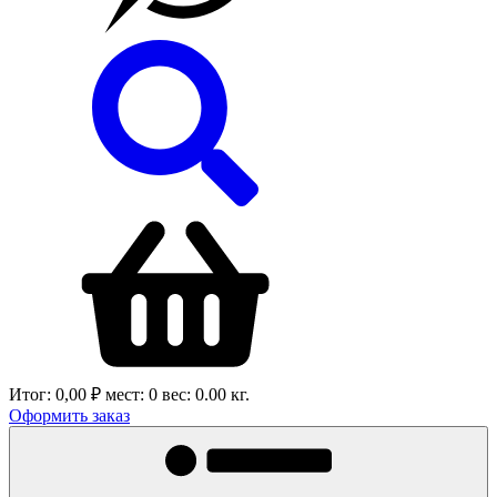
Итог:
0,00 ₽
мест:
0
вес:
0.00
кг.
Оформить заказ