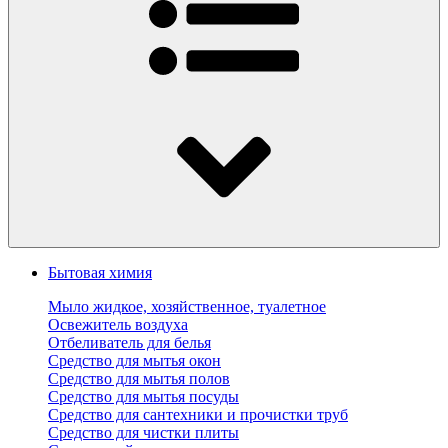
Бытовая химия
Мыло жидкое, хозяйственное, туалетное
Освежитель воздуха
Отбеливатель для белья
Средство для мытья окон
Средство для мытья полов
Средство для мытья посуды
Средство для сантехники и прочистки труб
Средство для чистки плиты