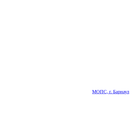
МОПС, г. Барнаул