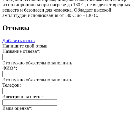
из полипропилена при нагреве до 130 С, не выделяет вредных
веществ и безопасен для человека. Обладает высокой
амплитудой использования от -30 С до +130 С.
Отзывы
Добавить отзыв
Напишите свой отзыв
Название отзыва
*
:
Это нужно обязательно заполнить
ФИО
*
:
Это нужно обязательно заполнить
Телефон:
Электронная почта:
Ваша оценка
*
: