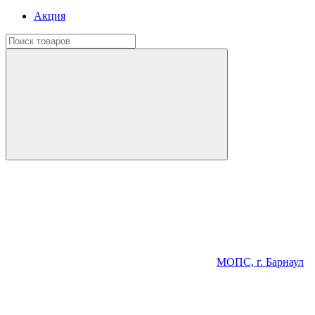
Акция
МОПС, г. Барнаул