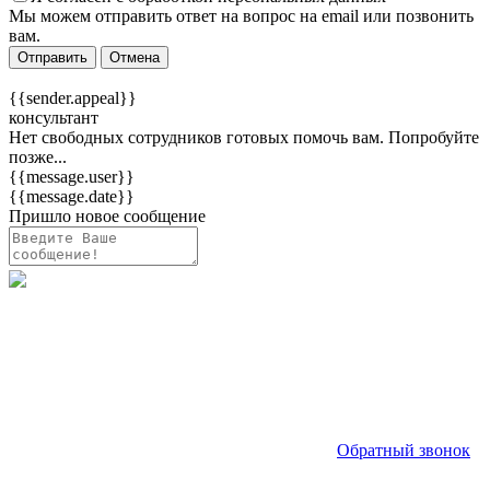
Мы можем отправить ответ на вопрос на email или позвонить
вам.
Отправить
Отмена
{{sender.appeal}}
консультант
Нет свободных сотрудников готовых помочь вам. Попробуйте
позже...
{{message.user}}
{{message.date}}
Пришло новое сообщение
Обратный звонок