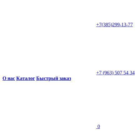
+7(385)299-13-77
+7 (963) 507 54 34
О нас
Каталог
Быстрый заказ
0