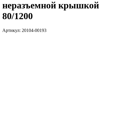
неразъемной крышкой
80/1200
Артикул:
20104-00193