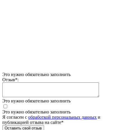
Это нужно обязательно заполнить
Отзыв
*
:
Это нужно обязательно заполнить
Это нужно обязательно заполнить
Я согласен c
обработкой персональных данных
и
публикацией отзыва на сайте
*