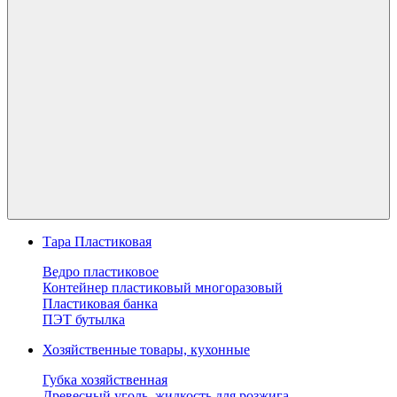
Тара Пластиковая
Ведро пластиковое
Контейнер пластиковый многоразовый
Пластиковая банка
ПЭТ бутылка
Хозяйственные товары, кухонные
Губка хозяйственная
Древесный уголь, жидкость для розжига