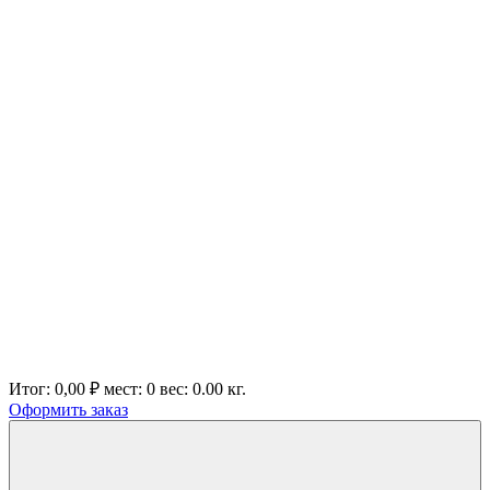
Итог:
0,00 ₽
мест:
0
вес:
0.00
кг.
Оформить заказ