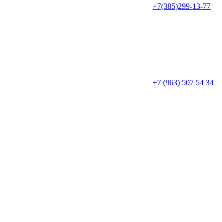
+7(385)299-13-77
+7 (963) 507 54 34