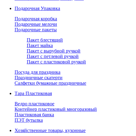
Подарочная Упаковка
Подарочная коробка
Подарочные мелочи
Подарочные пакеты
Пакет блестящий
Пакет майка
Пакет с вырубной ручкой
Пакет с петлевой ручкой
Пакет с пластиковой ручкой
Посуда для праздника
Праздничные скатерти
Салфетки бумажные праздничные
Тара Пластиковая
Ведро пластиковое
Контейнер пластиковый многоразовый
Пластиковая банка
ПЭТ бутылка
Хозяйственные товары, кухонные