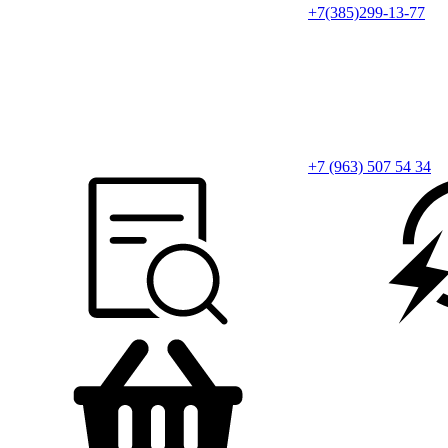
+7(385)299-13-77
+7 (963) 507 54 34