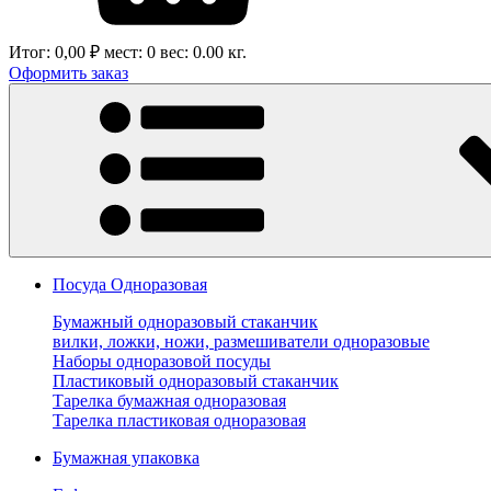
Итог:
0,00 ₽
мест:
0
вес:
0.00
кг.
Оформить заказ
Посуда Одноразовая
Бумажный одноразовый стаканчик
вилки, ложки, ножи, размешиватели одноразовые
Наборы одноразовой посуды
Пластиковый одноразовый стаканчик
Тарелка бумажная одноразовая
Тарелка пластиковая одноразовая
Бумажная упаковка