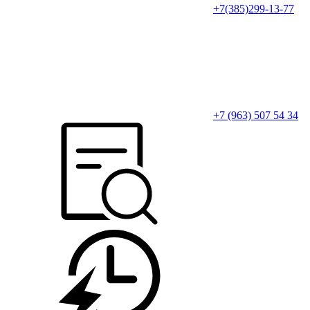
+7(385)299-13-77
+7 (963) 507 54 34