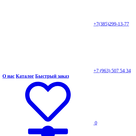
+7(385)299-13-77
+7 (963) 507 54 34
О нас
Каталог
Быстрый заказ
0