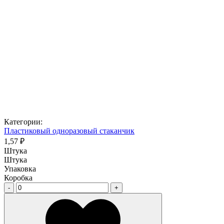
Категории:
Пластиковый одноразовый стаканчик
1,57 ₽
Штука
Штука
Упаковка
Коробка