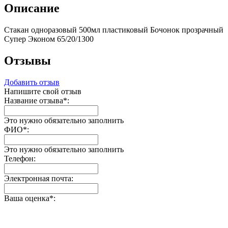
Описание
Стакан одноразовый 500мл пластиковый Бочонок прозрачный
Супер Эконом 65/20/1300
Отзывы
Добавить отзыв
Напишите свой отзыв
Название отзыва
*
:
Это нужно обязательно заполнить
ФИО
*
:
Это нужно обязательно заполнить
Телефон:
Электронная почта:
Ваша оценка
*
: