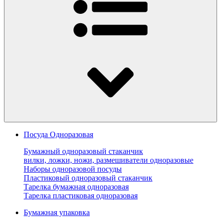
Посуда Одноразовая
Бумажный одноразовый стаканчик
вилки, ложки, ножи, размешиватели одноразовые
Наборы одноразовой посуды
Пластиковый одноразовый стаканчик
Тарелка бумажная одноразовая
Тарелка пластиковая одноразовая
Бумажная упаковка