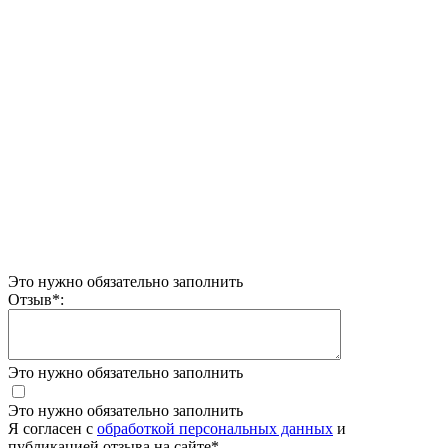
Это нужно обязательно заполнить
Отзыв
*
:
Это нужно обязательно заполнить
Это нужно обязательно заполнить
Я согласен c
обработкой персональных данных
и
публикацией отзыва на сайте
*