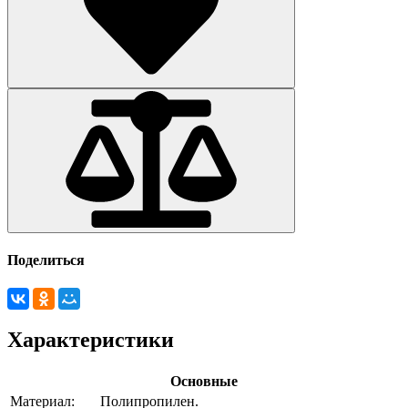
Поделиться
Характеристики
Основные
Материал:
Полипропилен.