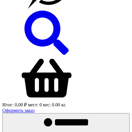
Итог:
0,00 ₽
мест:
0
вес:
0.00
кг.
Оформить заказ