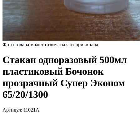
Фото товара может отличаться от оригинала
Стакан одноразовый 500мл
пластиковый Бочонок
прозрачный Супер Эконом
65/20/1300
Артикул:
11021А