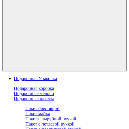
Подарочная Упаковка
Подарочная коробка
Подарочные мелочи
Подарочные пакеты
Пакет блестящий
Пакет майка
Пакет с вырубной ручкой
Пакет с петлевой ручкой