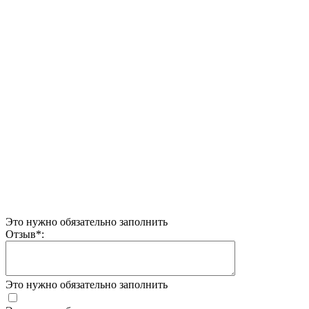
Это нужно обязательно заполнить
Отзыв
*
:
Это нужно обязательно заполнить