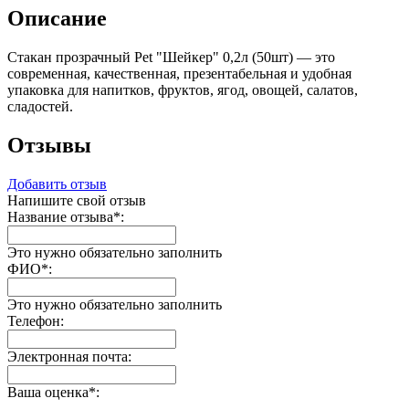
Описание
Стакан прозрачный Pet "Шейкер" 0,2л (50шт) — это
современная, качественная, презентабельная и удобная
упаковка для напитков, фруктов, ягод, овощей, салатов,
сладостей.
Отзывы
Добавить отзыв
Напишите свой отзыв
Название отзыва
*
:
Это нужно обязательно заполнить
ФИО
*
:
Это нужно обязательно заполнить
Телефон:
Электронная почта:
Ваша оценка
*
: