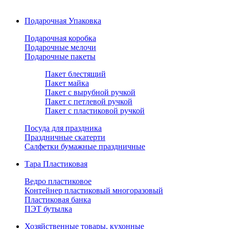
Подарочная Упаковка
Подарочная коробка
Подарочные мелочи
Подарочные пакеты
Пакет блестящий
Пакет майка
Пакет с вырубной ручкой
Пакет с петлевой ручкой
Пакет с пластиковой ручкой
Посуда для праздника
Праздничные скатерти
Салфетки бумажные праздничные
Тара Пластиковая
Ведро пластиковое
Контейнер пластиковый многоразовый
Пластиковая банка
ПЭТ бутылка
Хозяйственные товары, кухонные