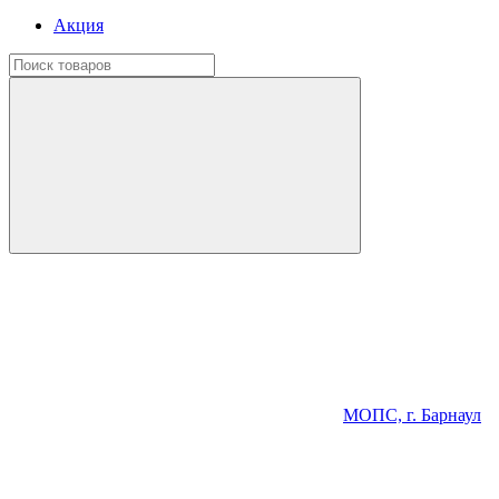
Акция
МОПС, г. Барнаул