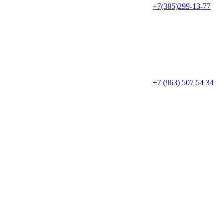
+7(385)299-13-77
+7 (963) 507 54 34