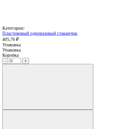
Категории:
Пластиковый одноразовый стаканчик
405,76 ₽
Упаковка
Упаковка
Коробка