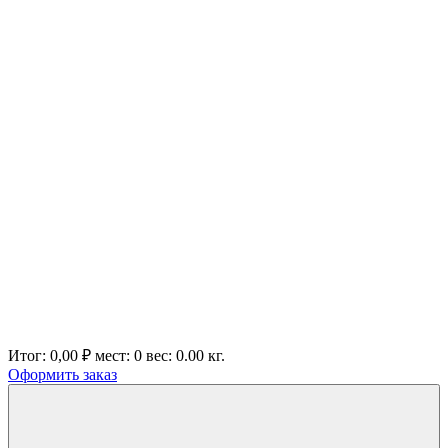
Итог:
0,00 ₽
мест:
0
вес:
0.00
кг.
Оформить заказ