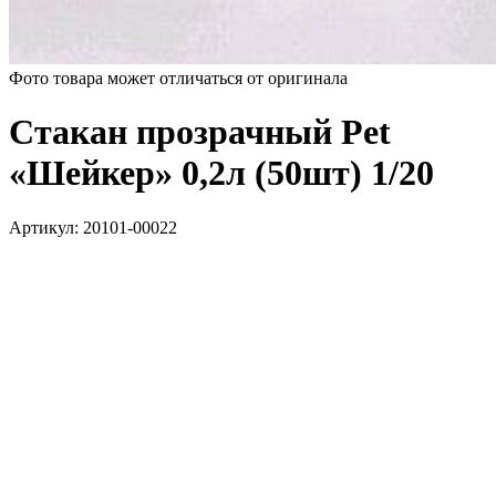
Фото товара может отличаться от оригинала
Стакан прозрачный Pet
«Шейкер» 0,2л (50шт) 1/20
Артикул:
20101-00022