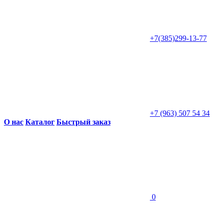
+7(385)299-13-77
+7 (963) 507 54 34
О нас
Каталог
Быстрый заказ
0