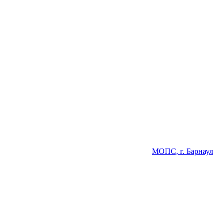
МОПС, г. Барнаул