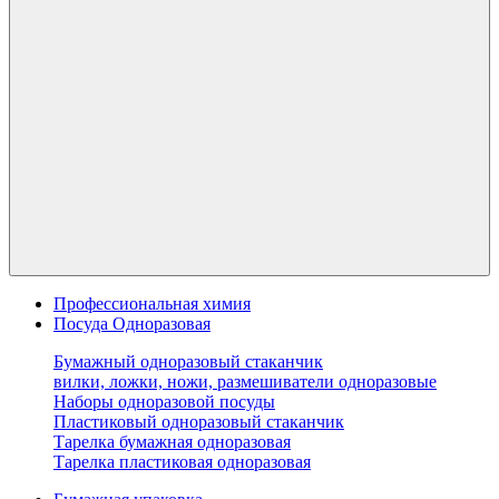
Профессиональная химия
Посуда Одноразовая
Бумажный одноразовый стаканчик
вилки, ложки, ножи, размешиватели одноразовые
Наборы одноразовой посуды
Пластиковый одноразовый стаканчик
Тарелка бумажная одноразовая
Тарелка пластиковая одноразовая