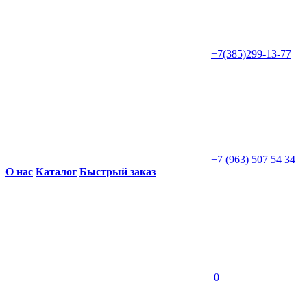
+7(385)299-13-77
+7 (963) 507 54 34
О нас
Каталог
Быстрый заказ
0