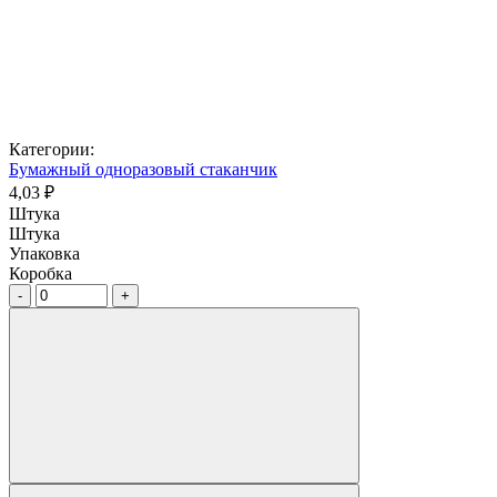
Категории:
Бумажный одноразовый стаканчик
4,03 ₽
Штука
Штука
Упаковка
Коробка