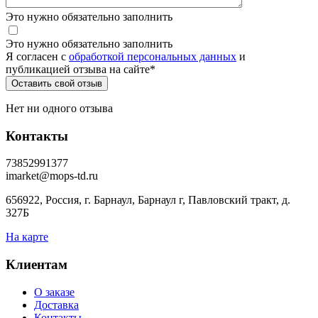
Это нужно обязательно заполнить
Это нужно обязательно заполнить
Я согласен c
обработкой персональных данных
и
публикацией отзыва на сайте
*
Нет ни одного отзыва
Контакты
73852991377
imarket@mops-td.ru
656922, Россия, г. Барнаул, Барнаул г, Павловский тракт, д.
327Б
На карте
Клиентам
О заказе
Доставка
Контакты