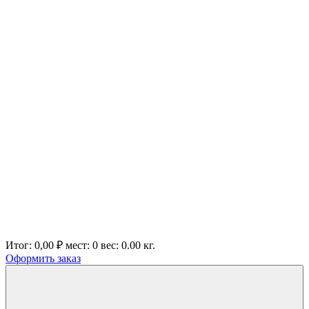
Итог:
0,00 ₽
мест:
0
вес:
0.00
кг.
Оформить заказ