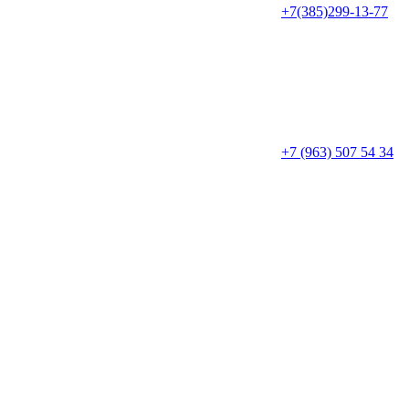
+7(385)299-13-77
+7 (963) 507 54 34