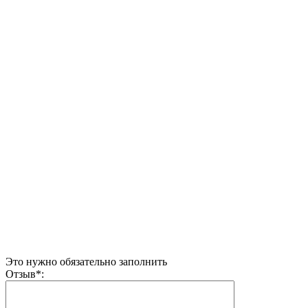
Это нужно обязательно заполнить
Отзыв
*
: