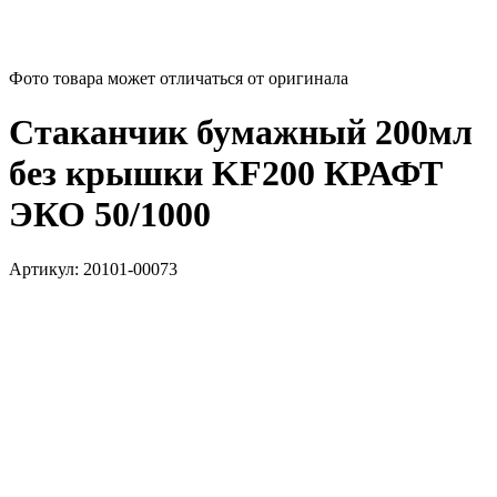
Фото товара может отличаться от оригинала
Стаканчик бумажный 200мл
без крышки KF200 КРАФТ
ЭКО 50/1000
Артикул:
20101-00073