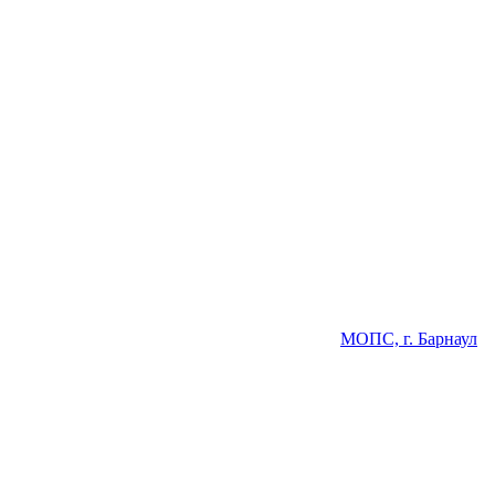
МОПС, г. Барнаул