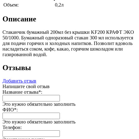
Объем:
0,2л
Описание
Стаканчик бумажный 200мл без крышки KF200 КРАФТ ЭКО
50/1000. Бумажный одноразовый стакан 300 мл используется
для подачи горячих и холодных напитков. Позволит вдоволь
насладиться соком, кофе, какао, горячим шоколадом или
газированной водой.
Отзывы
Добавить отзыв
Напишите свой отзыв
Название отзыва
*
:
Это нужно обязательно заполнить
ФИО
*
:
Это нужно обязательно заполнить
Телефон: