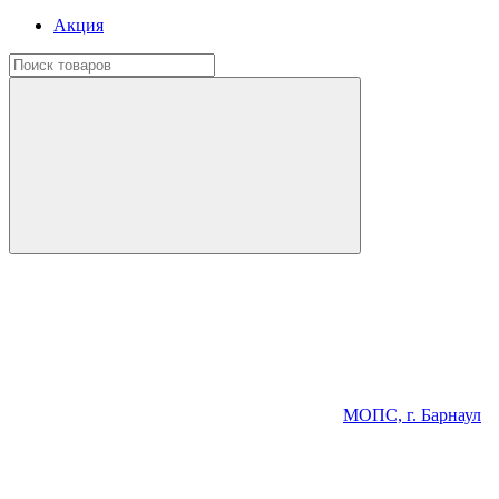
Акция
МОПС, г. Барнаул