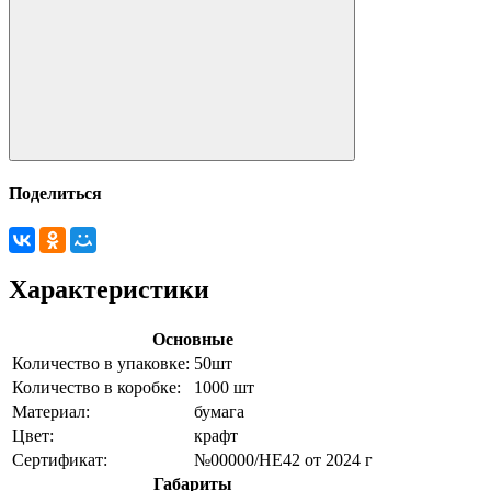
Поделиться
Характеристики
Основные
Количество в упаковке:
50шт
Количество в коробке:
1000 шт
Материал:
бумага
Цвет:
крафт
Сертификат:
№00000/НЕ42 от 2024 г
Габариты