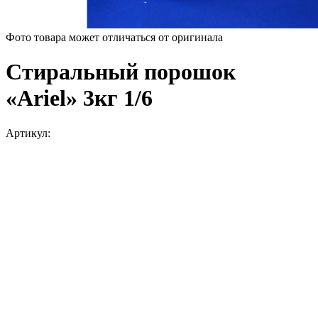
Фото товара может отличаться от оригинала
Стиральный порошок
«Ariel» 3кг 1/6
Артикул: