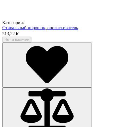
Категории:
Стиральный порошок, ополаскиватель
513,22 ₽
Нет в наличии