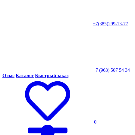
+7(385)299-13-77
+7 (963) 507 54 34
О нас
Каталог
Быстрый заказ
0