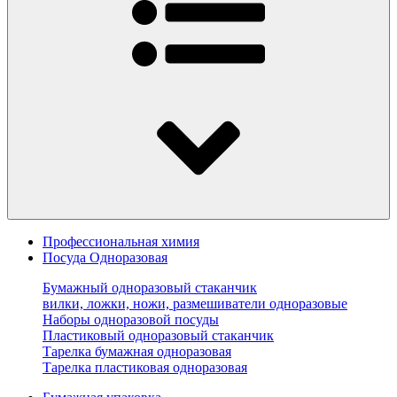
Профессиональная химия
Посуда Одноразовая
Бумажный одноразовый стаканчик
вилки, ложки, ножи, размешиватели одноразовые
Наборы одноразовой посуды
Пластиковый одноразовый стаканчик
Тарелка бумажная одноразовая
Тарелка пластиковая одноразовая