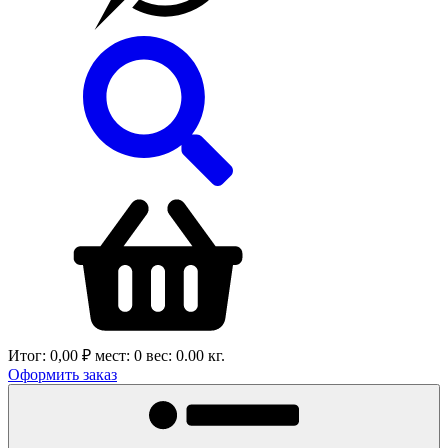
Итог:
0,00 ₽
мест:
0
вес:
0.00
кг.
Оформить заказ