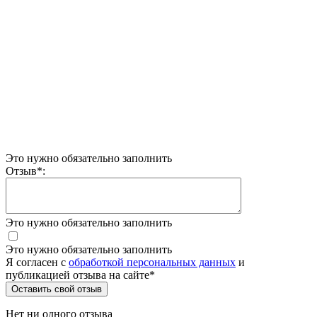
Это нужно обязательно заполнить
Отзыв
*
:
Это нужно обязательно заполнить
Это нужно обязательно заполнить
Я согласен c
обработкой персональных данных
и
публикацией отзыва на сайте
*
Нет ни одного отзыва