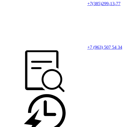
+7(385)299-13-77
+7 (963) 507 54 34