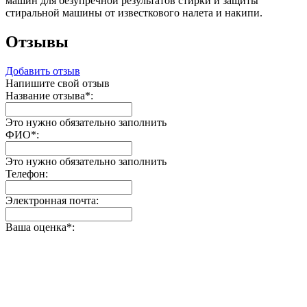
машин для безупречной результатов стирки и защиты
стиральной машины от известкового налета и накипи.
Отзывы
Добавить отзыв
Напишите свой отзыв
Название отзыва
*
:
Это нужно обязательно заполнить
ФИО
*
:
Это нужно обязательно заполнить
Телефон:
Электронная почта:
Ваша оценка
*
: