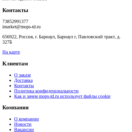
Контакты
73852991377
imarket@mops-td.ru
656922, Россия, г. Барнаул, Барнаул г, Павловский тракт, д.
327Б
На карте
Клиентам
О заказе
Доставка
Контакты
Политика конфиденциальности
Как и зачем mops-td.ru использует файлы cookie
Компания
О компании
Новости
Вакансии