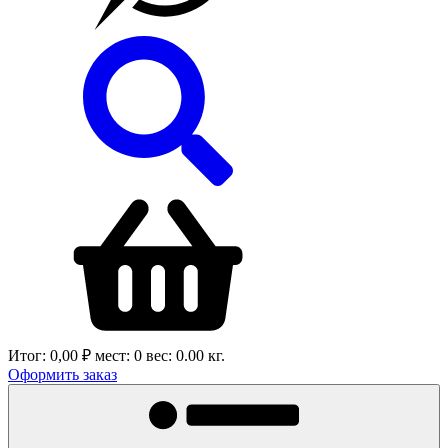
Итог:
0,00 ₽
мест:
0
вес:
0.00
кг.
Оформить заказ