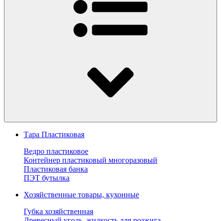
Тара Пластиковая
Ведро пластиковое
Контейнер пластиковый многоразовый
Пластиковая банка
ПЭТ бутылка
Хозяйственные товары, кухонные
Губка хозяйственная
Древесный уголь, жидкость для розжига