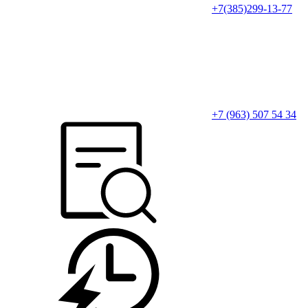
+7(385)299-13-77
+7 (963) 507 54 34