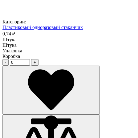
Категории:
Пластиковый одноразовый стаканчик
0,74 ₽
Штука
Штука
Упаковка
Коробка