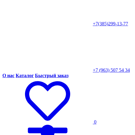
+7(385)299-13-77
+7 (963) 507 54 34
О нас
Каталог
Быстрый заказ
0