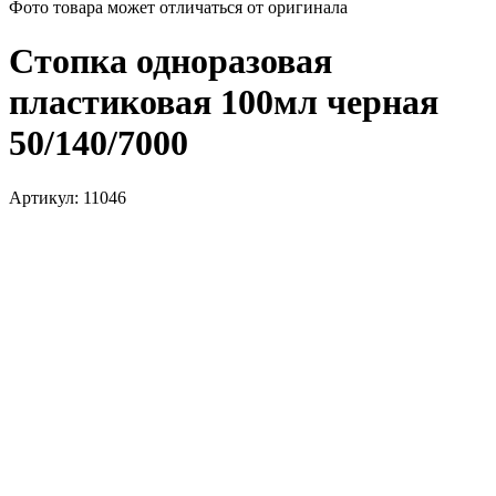
Фото товара может отличаться от оригинала
Стопка одноразовая
пластиковая 100мл черная
50/140/7000
Артикул:
11046