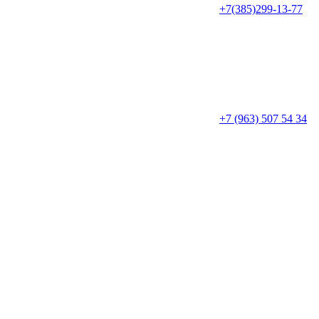
+7(385)299-13-77
+7 (963) 507 54 34