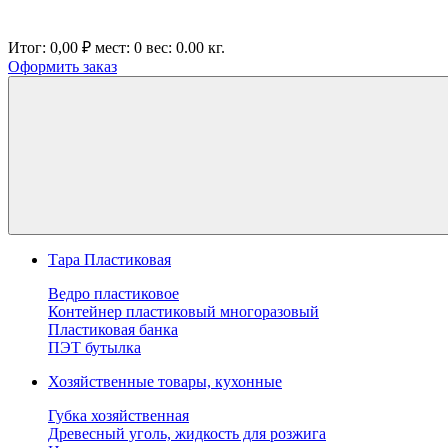
Итог:
0,00 ₽
мест:
0
вес:
0.00
кг.
Оформить заказ
Тара Пластиковая
Ведро пластиковое
Контейнер пластиковый многоразовый
Пластиковая банка
ПЭТ бутылка
Хозяйственные товары, кухонные
Губка хозяйственная
Древесный уголь, жидкость для розжига