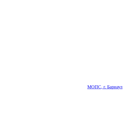
МОПС, г. Барнаул