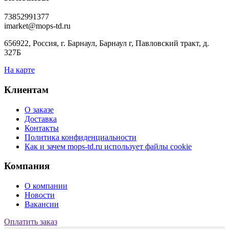
73852991377
imarket@mops-td.ru
656922, Россия, г. Барнаул, Барнаул г, Павловский тракт, д.
327Б
На карте
Клиентам
О заказе
Доставка
Контакты
Политика конфиденциальности
Как и зачем mops-td.ru использует файлы cookie
Компания
О компании
Новости
Вакансии
Оплатить заказ