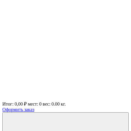
Итог:
0,00 ₽
мест:
0
вес:
0.00
кг.
Оформить заказ