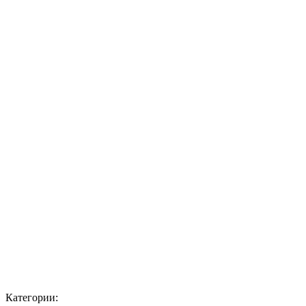
Категории: