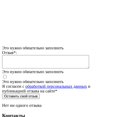
Это нужно обязательно заполнить
Отзыв
*
:
Это нужно обязательно заполнить
Это нужно обязательно заполнить
Я согласен c
обработкой персональных данных
и
публикацией отзыва на сайте
*
Нет ни одного отзыва
Контакты