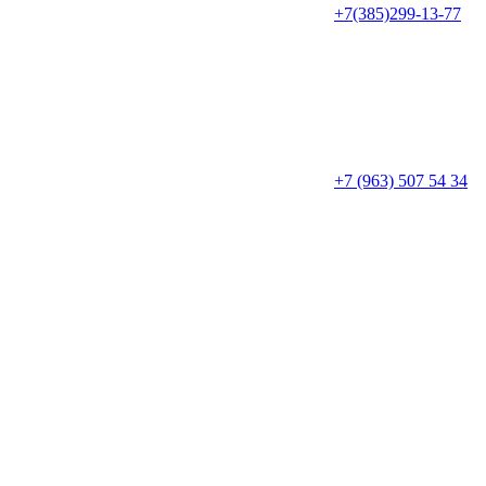
+7(385)299-13-77
+7 (963) 507 54 34