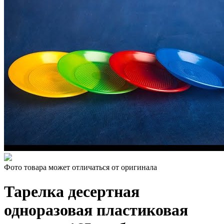
Фото товара может отличаться от оригинала
Тарелка десертная
одноразовая пластиковая