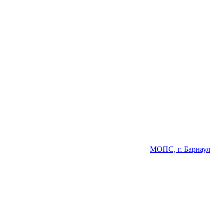
МОПС, г. Барнаул