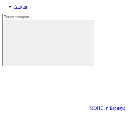
Акция
МОПС, г. Барнаул