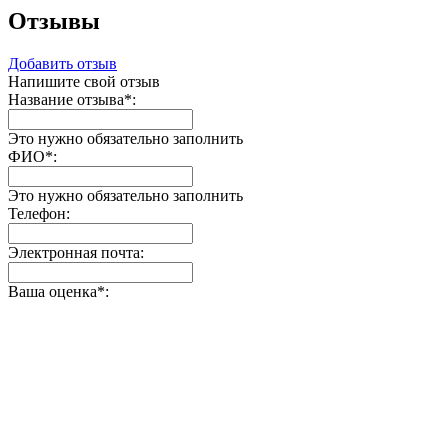
Отзывы
Добавить отзыв
Напишите свой отзыв
Название отзыва
*
:
Это нужно обязательно заполнить
ФИО
*
:
Это нужно обязательно заполнить
Телефон:
Электронная почта:
Ваша оценка
*
: