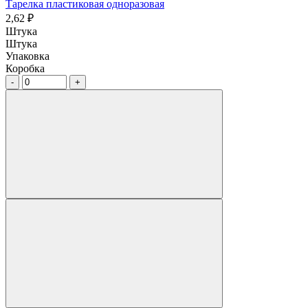
Тарелка пластиковая одноразовая
2,62 ₽
Штука
Штука
Упаковка
Коробка