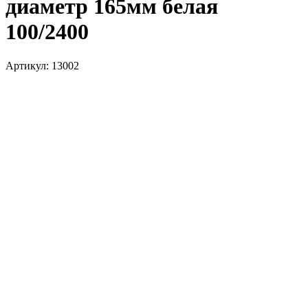
диаметр 165мм белая
100/2400
Артикул:
13002