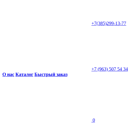
+7(385)299-13-77
+7 (963) 507 54 34
О нас
Каталог
Быстрый заказ
0