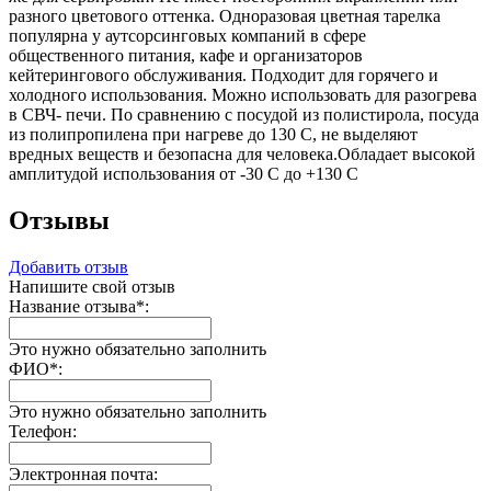
разного цветового оттенка. Одноразовая цветная тарелка
популярна у аутсорсинговых компаний в сфере
общественного питания, кафе и организаторов
кейтерингового обслуживания. Подходит для горячего и
холодного использования. Можно использовать для разогрева
в СВЧ- печи. По сравнению с посудой из полистирола, посуда
из полипропилена при нагреве до 130 С, не выделяют
вредных веществ и безопасна для человека.Обладает высокой
амплитудой использования от -30 С до +130 С
Отзывы
Добавить отзыв
Напишите свой отзыв
Название отзыва
*
:
Это нужно обязательно заполнить
ФИО
*
:
Это нужно обязательно заполнить
Телефон:
Электронная почта: