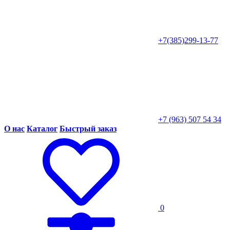
+7(385)299-13-77
+7 (963) 507 54 34
О нас
Каталог
Быстрый заказ
0