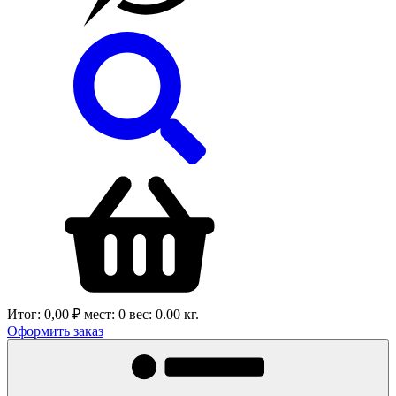
Итог:
0,00 ₽
мест:
0
вес:
0.00
кг.
Оформить заказ