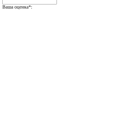
Ваша оценка
*
: