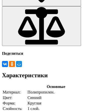
Поделиться
Характеристики
Основные
Материал:
Полипропилен.
Цвет:
Синиий
Форма:
Круглая
Слойность:
1 слой.