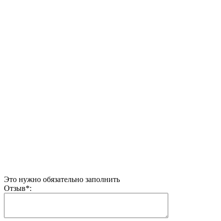
Это нужно обязательно заполнить
Отзыв
*
: