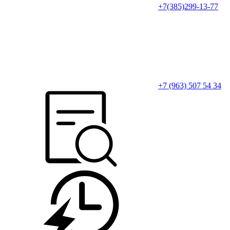
+7(385)299-13-77
+7 (963) 507 54 34