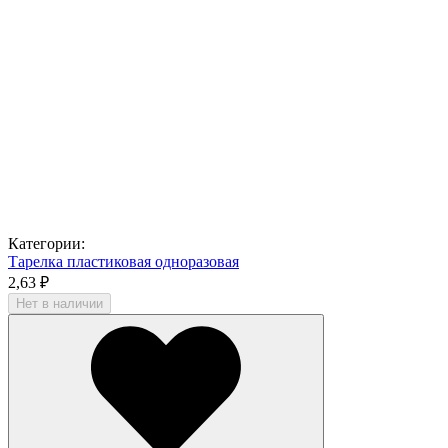
Категории:
Тарелка пластиковая одноразовая
2,63 ₽
Нет в наличии