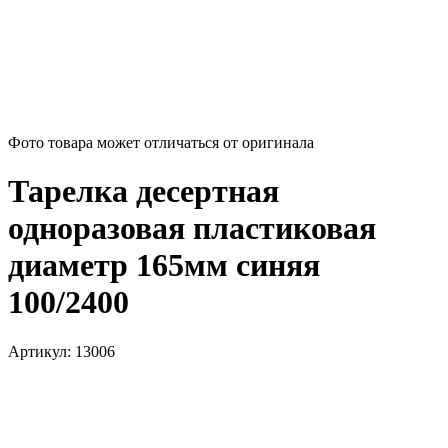
Фото товара может отличаться от оригинала
Тарелка десертная
одноразовая пластиковая
диаметр 165мм синяя
100/2400
Артикул:
13006