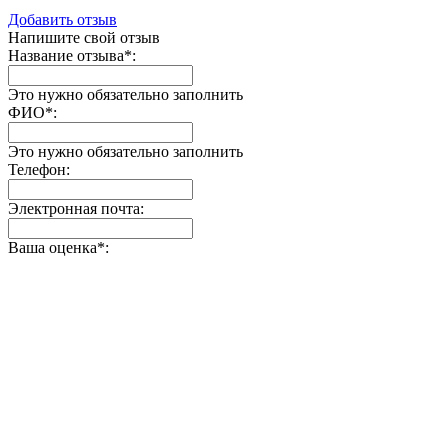
Добавить отзыв
Напишите свой отзыв
Название отзыва
*
:
Это нужно обязательно заполнить
ФИО
*
:
Это нужно обязательно заполнить
Телефон:
Электронная почта:
Ваша оценка
*
: