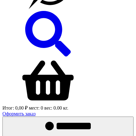
Итог:
0,00 ₽
мест:
0
вес:
0.00
кг.
Оформить заказ