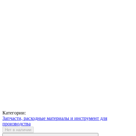
Категории:
Запчасти, расходные материалы и инструмент для
производства
Нет в наличии