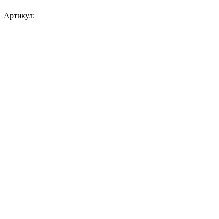
Артикул: