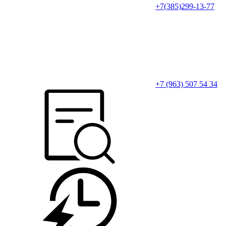
+7(385)299-13-77
+7 (963) 507 54 34