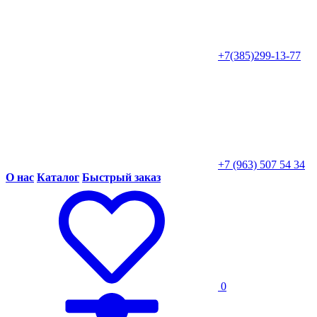
+7(385)299-13-77
+7 (963) 507 54 34
О нас
Каталог
Быстрый заказ
0