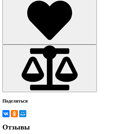
Поделиться
Отзывы