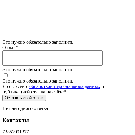
Это нужно обязательно заполнить
Отзыв
*
:
Это нужно обязательно заполнить
Это нужно обязательно заполнить
Я согласен c
обработкой персональных данных
и
публикацией отзыва на сайте
*
Нет ни одного отзыва
Контакты
73852991377