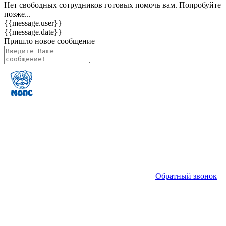
Нет свободных сотрудников готовых помочь вам. Попробуйте
позже...
{{message.user}}
{{message.date}}
Пришло новое сообщение
Обратный звонок