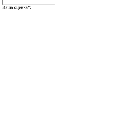
Ваша оценка
*
: