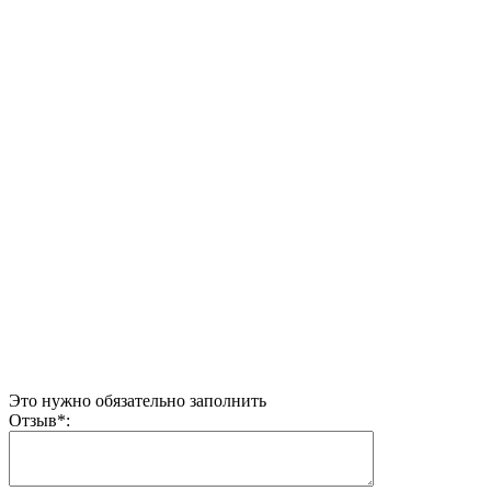
Это нужно обязательно заполнить
Отзыв
*
: