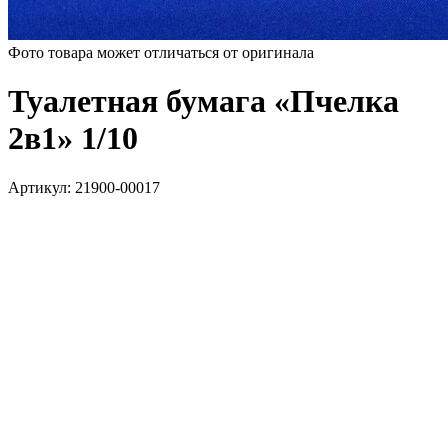
Фото товара может отличаться от оригинала
Туалетная бумага «Пчелка
2в1» 1/10
Артикул:
21900-00017