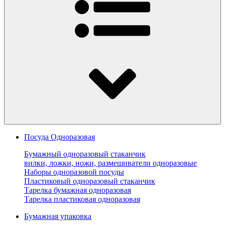
Посуда Одноразовая
Бумажный одноразовый стаканчик
вилки, ложки, ножи, размешиватели одноразовые
Наборы одноразовой посуды
Пластиковый одноразовый стаканчик
Тарелка бумажная одноразовая
Тарелка пластиковая одноразовая
Бумажная упаковка