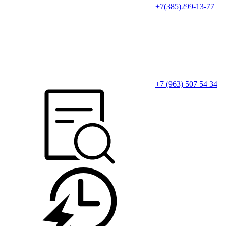
+7(385)299-13-77
+7 (963) 507 54 34