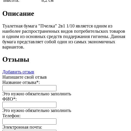
Высота:
8,2 см
Описание
Туалетная бумага "Пчелка" 2в1 1/10 является одним из
наиболее распространенных видов потребительских товаров
и одним из основных средств поддержания гигиены. Данная
бумага представляет собой один из самых экономичных
вариантов.
Отзывы
Добавить отзыв
Напишите свой отзыв
Название отзыва
*
:
Это нужно обязательно заполнить
ФИО
*
:
Это нужно обязательно заполнить
Телефон:
Электронная почта: