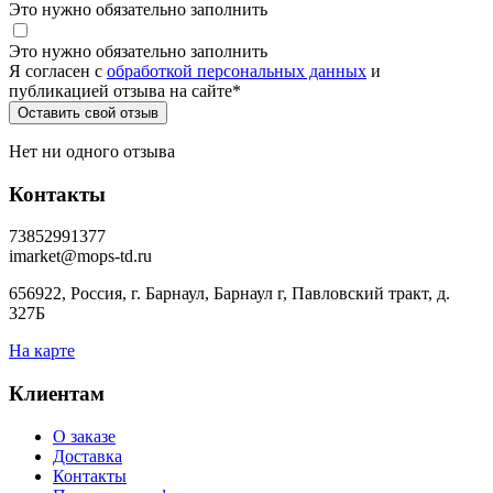
Это нужно обязательно заполнить
Это нужно обязательно заполнить
Я согласен c
обработкой персональных данных
и
публикацией отзыва на сайте
*
Нет ни одного отзыва
Контакты
73852991377
imarket@mops-td.ru
656922, Россия, г. Барнаул, Барнаул г, Павловский тракт, д.
327Б
На карте
Клиентам
О заказе
Доставка
Контакты