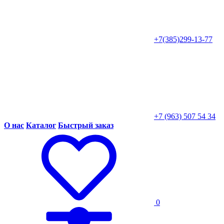
+7(385)299-13-77
+7 (963) 507 54 34
О нас
Каталог
Быстрый заказ
0