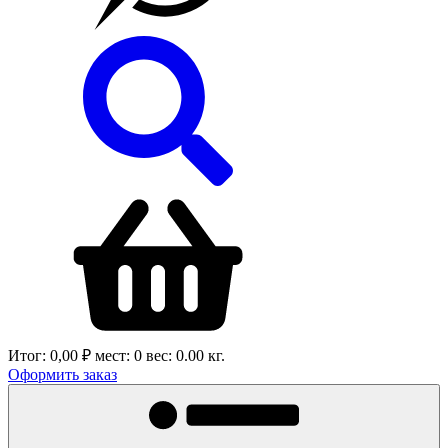
Итог:
0,00 ₽
мест:
0
вес:
0.00
кг.
Оформить заказ