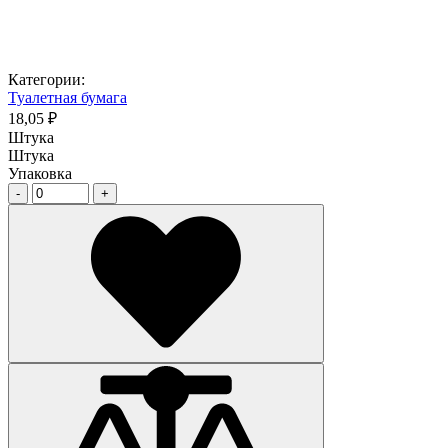
Категории:
Туалетная бумага
18,05 ₽
Штука
Штука
Упаковка