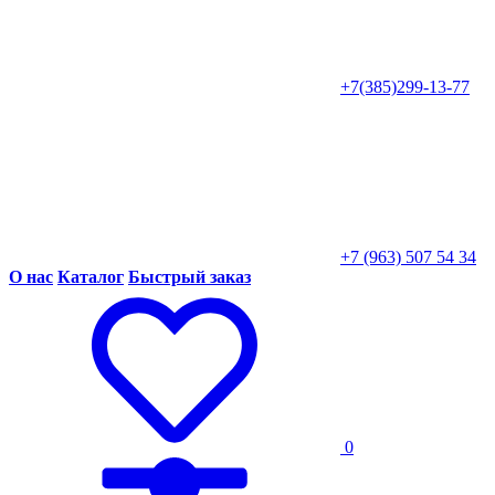
+7(385)299-13-77
+7 (963) 507 54 34
О нас
Каталог
Быстрый заказ
0