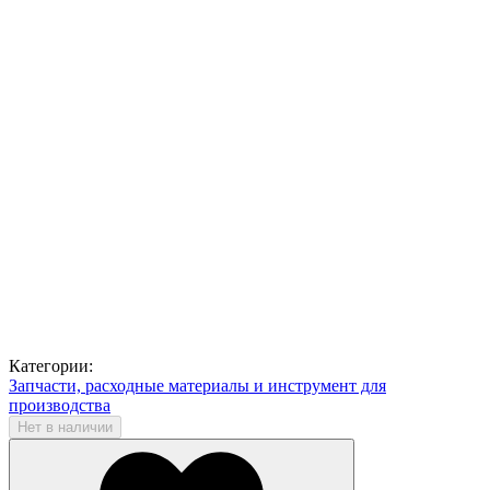
Категории:
Запчасти, расходные материалы и инструмент для
производства
Нет в наличии