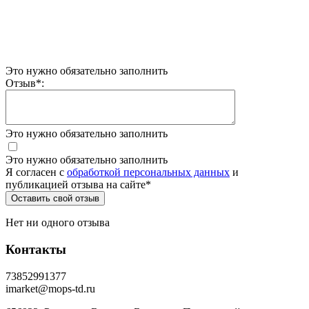
Это нужно обязательно заполнить
Отзыв
*
:
Это нужно обязательно заполнить
Это нужно обязательно заполнить
Я согласен c
обработкой персональных данных
и
публикацией отзыва на сайте
*
Нет ни одного отзыва
Контакты
73852991377
imarket@mops-td.ru