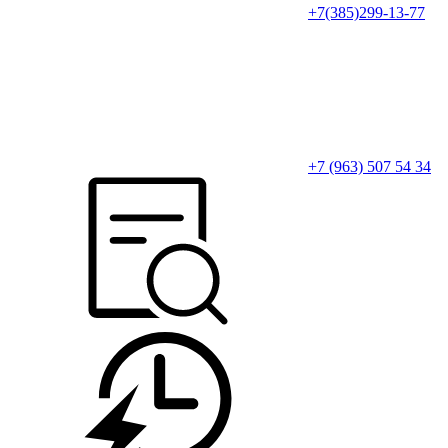
+7(385)299-13-77
+7 (963) 507 54 34