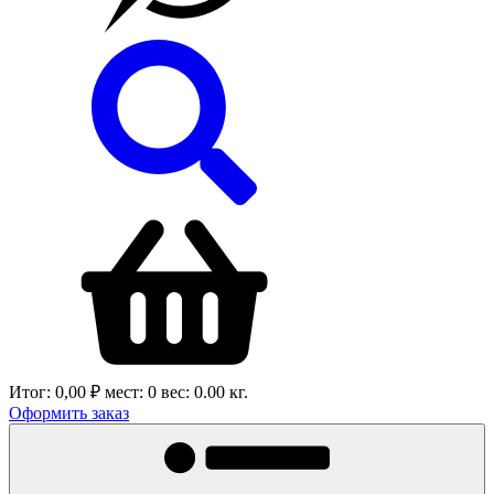
Итог:
0,00 ₽
мест:
0
вес:
0.00
кг.
Оформить заказ