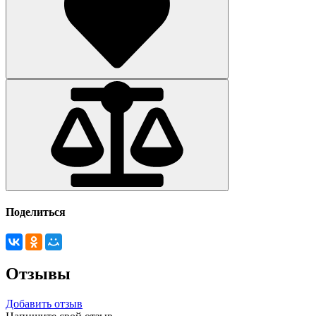
Поделиться
Отзывы
Добавить отзыв