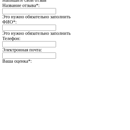
Напишите свой отзыв
Название отзыва
*
:
Это нужно обязательно заполнить
ФИО
*
:
Это нужно обязательно заполнить
Телефон:
Электронная почта:
Ваша оценка
*
: