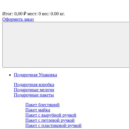
Итог:
0,00 ₽
мест:
0
вес:
0.00
кг.
Оформить заказ
Подарочная Упаковка
Подарочная коробка
Подарочные мелочи
Подарочные пакеты
Пакет блестящий
Пакет майка
Пакет с вырубной ручкой
Пакет с петлевой ручкой
Пакет с пластиковой ручкой