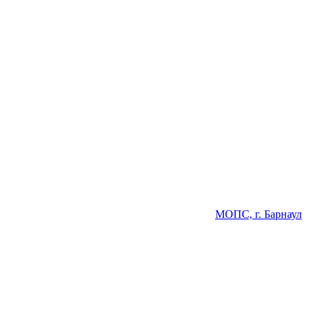
МОПС, г. Барнаул