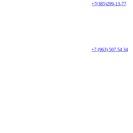
+7(385)299-13-77
+7 (963) 507 54 34