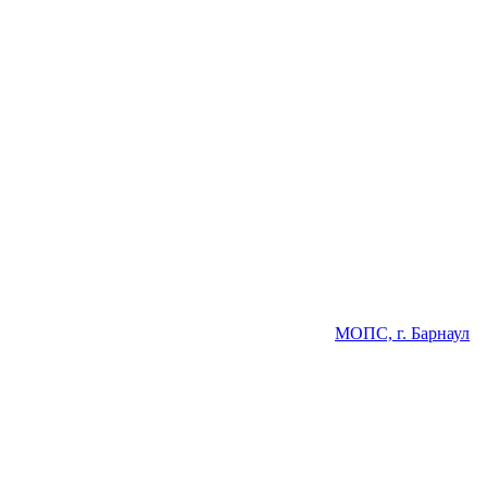
МОПС, г. Барнаул