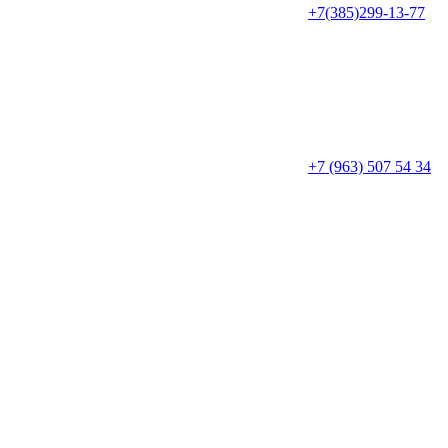
+7(385)299-13-77
+7 (963) 507 54 34